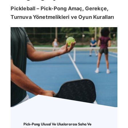
Pickleball – Pick-Pong Amaç, Gerekçe,
Turnuva Yönetmelikleri ve Oyun Kuralları
Pick-Pong Ulusal Ve Uluslararası Saha Ve