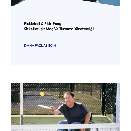
Pickleball & Pick-Pong
Şirketler İçin Maç Ve Turnuva Yönetmeliği
DAHA FAZLASI İÇIN