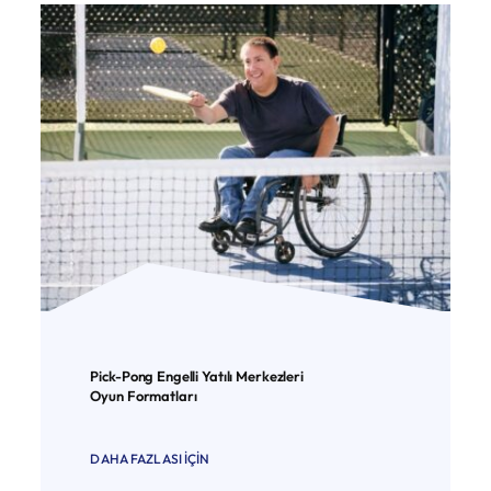
Pick-Pong Engelli Yatılı Merkezleri
Oyun Formatları
DAHA FAZLASI İÇIN