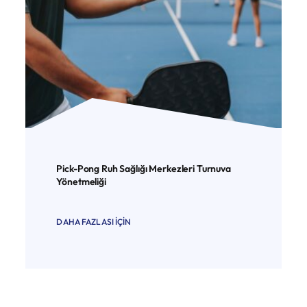
Pick-Pong Ruh Sağlığı Merkezleri Turnuva
Yönetmeliği
DAHA FAZLASI İÇIN