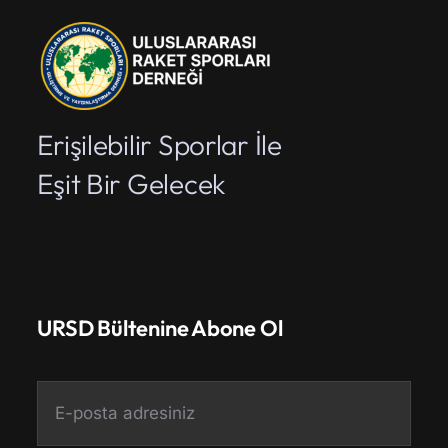
Erişilebilir Sporlar İle
Eşit Bir Gelecek
URSD Bültenine Abone Ol