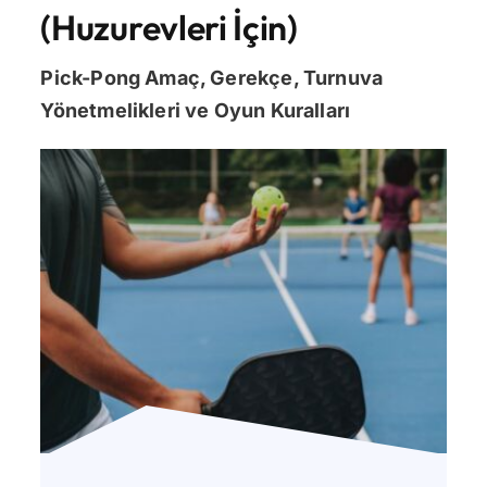
(Huzurevleri İçin)
Pick-Pong Amaç, Gerekçe, Turnuva
Yönetmelikleri ve Oyun Kuralları