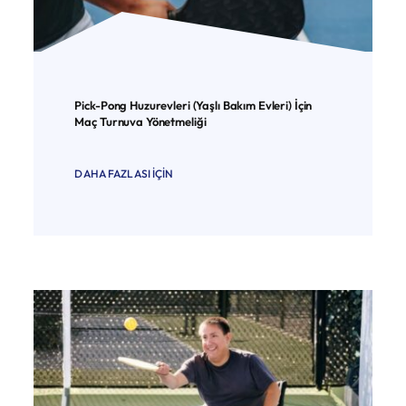
Pick-Pong Huzurevleri (Yaşlı Bakım Evleri) İçin
Maç Turnuva Yönetmeliği
DAHA FAZLASI İÇIN