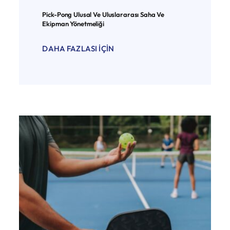
Pick-Pong Ulusal Ve Uluslararası Saha Ve
Ekipman Yönetmeliği
DAHA FAZLASI İÇIN