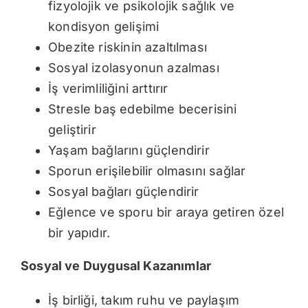
fizyolojik ve psikolojik sağlık ve
kondisyon gelişimi
Obezite riskinin azaltılması
Sosyal izolasyonun azalması
İş verimliliğini arttırır
Stresle baş edebilme becerisini
geliştirir
Yaşam bağlarını güçlendirir
Sporun erişilebilir olmasını sağlar
Sosyal bağları güçlendirir
Eğlence ve sporu bir araya getiren özel
bir yapıdır.
Sosyal ve Duygusal Kazanımlar
İş birliği, takım ruhu ve paylaşım