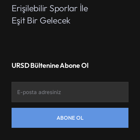
Erişilebilir Sporlar İle
Eşit Bir Gelecek
URSD Bültenine Abone Ol
ABONE OL