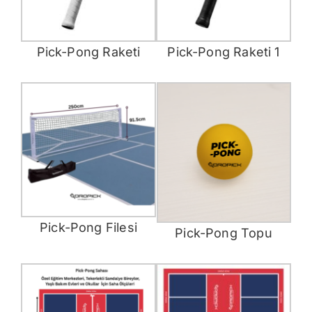
Pick-Pong Raketi
Pick-Pong Raketi 1
Pick-Pong Filesi
Pick-Pong Topu