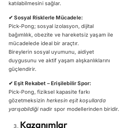
katılabilmesini sağlar.
✔
Sosyal Risklerle Mücadele:
Pick-Pong; sosyal izolasyon, dijital
bağımlılık, obezite ve hareketsiz yaşam ile
mücadelede ideal bir araçtır.
Bireylerin sosyal uyumunu, aidiyet
duygusunu ve aktif yaşam alışkanlıklarını
güçlendirir.
✔
Eşit Rekabet – Erişilebilir Spor:
Pick-Pong, fiziksel kapasite farkı
gözetmeksizin
herkesin eşit koşullarda
yarışabildiği
nadir spor modellerinden biridir.
Kazanımlar