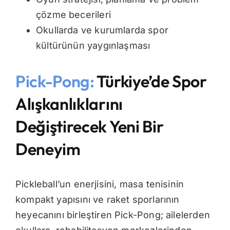
çözme becerileri
Okullarda ve kurumlarda spor
kültürünün yaygınlaşması
Pick-Pong:
Türkiye’de Spor
Alışkanlıklarını
Değiştirecek Yeni Bir
Deneyim
Pickleball’un enerjisini, masa tenisinin
kompakt yapısını ve raket sporlarının
heyecanını birleştiren Pick-Pong; ailelerden