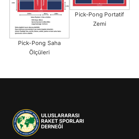
Pick-Pong Portatif
Zemi
Pick-Pong Saha
Ölçüleri