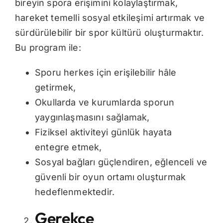
bireyin spora erişimini kolaylaştırmak,
hareket temelli sosyal etkileşimi artırmak ve
sürdürülebilir bir spor kültürü oluşturmaktır.
Bu program ile:
Sporu herkes için erişilebilir hâle
getirmek,
Okullarda ve kurumlarda sporun
yaygınlaşmasını sağlamak,
Fiziksel aktiviteyi günlük hayata
entegre etmek,
Sosyal bağları güçlendiren, eğlenceli ve
güvenli bir oyun ortamı oluşturmak
hedeflenmektedir.
Gerekçe