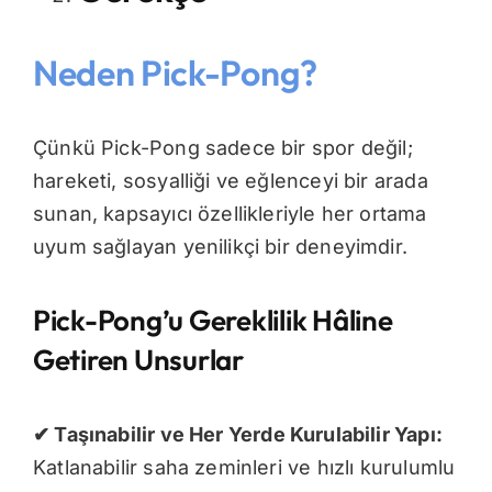
Neden Pick-Pong?
Çünkü Pick-Pong sadece bir spor değil;
hareketi, sosyalliği ve eğlenceyi bir arada
sunan, kapsayıcı özellikleriyle her ortama
uyum sağlayan yenilikçi bir deneyimdir.
Pick-Pong’u Gereklilik Hâline
Getiren Unsurlar
✔
Taşınabilir ve Her Yerde Kurulabilir Yapı:
Katlanabilir saha zeminleri ve hızlı kurulumlu