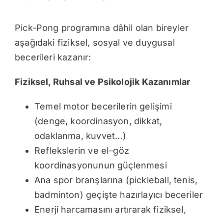
Pick-Pong programına dâhil olan bireyler
aşağıdaki fiziksel, sosyal ve duygusal
becerileri kazanır:
Fiziksel, Ruhsal ve Psikolojik Kazanımlar
Temel motor becerilerin gelişimi
(denge, koordinasyon, dikkat,
odaklanma, kuvvet…)
Reflekslerin ve el–göz
koordinasyonunun güçlenmesi
Ana spor branşlarına (pickleball, tenis,
badminton) geçişte hazırlayıcı beceriler
Enerji harcamasını artırarak fiziksel,