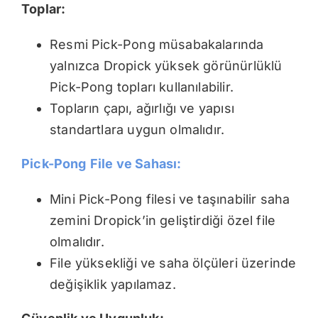
Toplar:
Resmi Pick-Pong müsabakalarında
yalnızca Dropick yüksek görünürlüklü
Pick-Pong topları kullanılabilir.
Topların çapı, ağırlığı ve yapısı
standartlara uygun olmalıdır.
Pick-Pong
File ve Sahası:
Mini Pick-Pong filesi ve taşınabilir saha
zemini Dropick’in geliştirdiği özel file
olmalıdır.
File yüksekliği ve saha ölçüleri üzerinde
değişiklik yapılamaz.