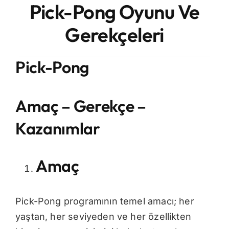
Pick-Pong Oyunu Ve
Blog
Gerekçeleri
İletişim
Pick-Pong
Amaç – Gerekçe –
Kazanımlar
Amaç
Pick-Pong programının temel amacı; her
yaştan, her seviyeden ve her özellikten