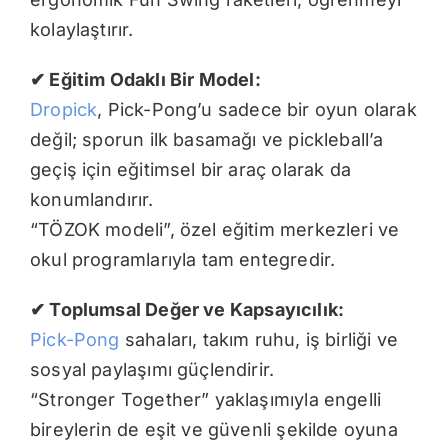
kolaylaştırır.
✔
Eğitim Odaklı Bir Model:
Dropick
, Pick-Pong’u sadece bir oyun olarak
değil; sporun ilk basamağı ve pickleball’a
geçiş için eğitimsel bir araç olarak da
konumlandırır.
“TÖZOK modeli”, özel eğitim merkezleri ve
okul programlarıyla tam entegredir.
✔
Toplumsal Değer ve Kapsayıcılık:
Pick-Pong
sahaları, takım ruhu, iş birliği ve
sosyal paylaşımı güçlendirir.
“Stronger Together” yaklaşımıyla engelli
bireylerin de eşit ve güvenli şekilde oyuna