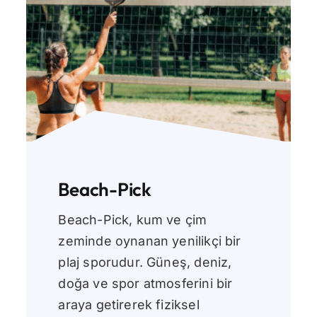
Beach-Pick
Beach-Pick, kum ve çim
zeminde oynanan yenilikçi bir
plaj sporudur. Güneş, deniz,
doğa ve spor atmosferini bir
araya getirerek fiziksel