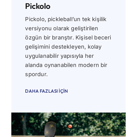
Pickolo
Pickolo, pickleball’un tek kişilik
versiyonu olarak geliştirilen
özgün bir branştır. Kişisel beceri
gelişimini destekleyen, kolay
uygulanabilir yapısıyla her
alanda oynanabilen modern bir
spordur.
DAHA FAZLASI İÇIN