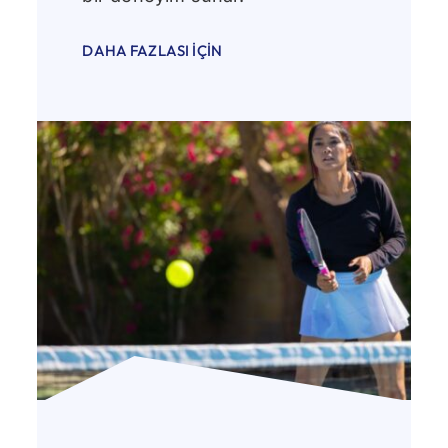
DAHA FAZLASI İÇIN