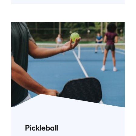
Pickleball