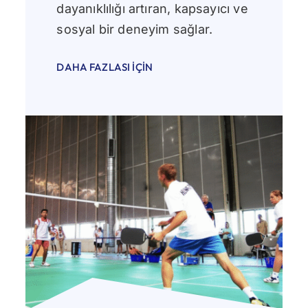
dayanıklılığı artıran, kapsayıcı ve
sosyal bir deneyim sağlar.
DAHA FAZLASI İÇIN