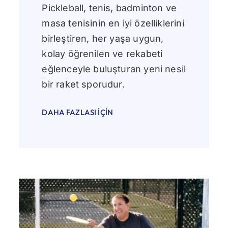
Pickleball, tenis, badminton ve
masa tenisinin en iyi özelliklerini
birleştiren, her yaşa uygun,
kolay öğrenilen ve rekabeti
eğlenceyle buluşturan yeni nesil
bir raket sporudur.
DAHA FAZLASI İÇIN