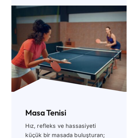
Masa Tenisi
Hız, refleks ve hassasiyeti
küçük bir masada buluşturan;