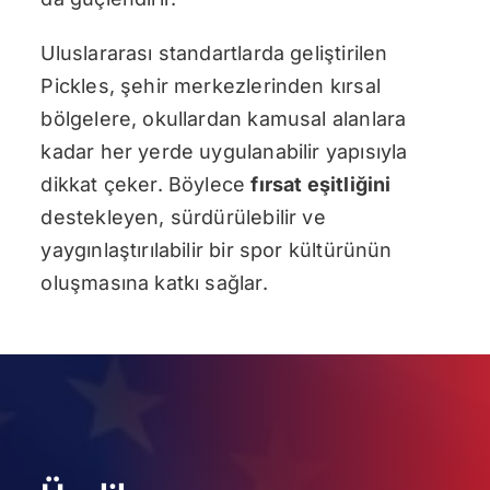
Uluslararası standartlarda geliştirilen
Pickles, şehir merkezlerinden kırsal
bölgelere, okullardan kamusal alanlara
kadar her yerde uygulanabilir yapısıyla
dikkat çeker. Böylece
fırsat eşitliğini
destekleyen, sürdürülebilir ve
yaygınlaştırılabilir bir spor kültürünün
oluşmasına katkı sağlar.