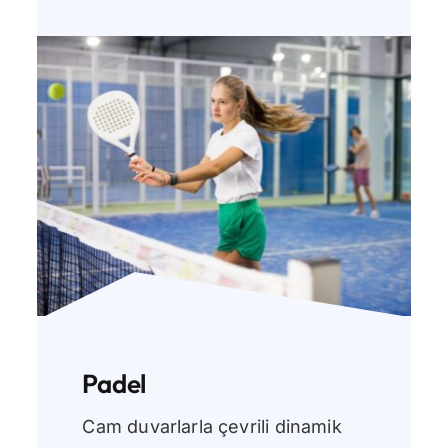
Padel
Cam duvarlarla çevrili dinamik