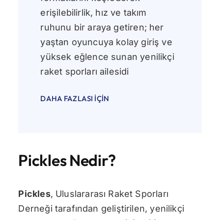
erişilebilirlik, hız ve takım
ruhunu bir araya getiren; her
yaştan oyuncuya kolay giriş ve
yüksek eğlence sunan yenilikçi
raket sporları ailesidi
DAHA FAZLASI İÇIN
Pickles Nedir?
Pickles
, Uluslararası Raket Sporları
Derneği tarafından geliştirilen, yenilikçi