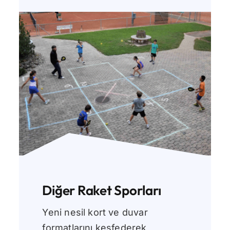
Diğer Raket Sporları
Yeni nesil kort ve duvar
formatlarını keşfederek