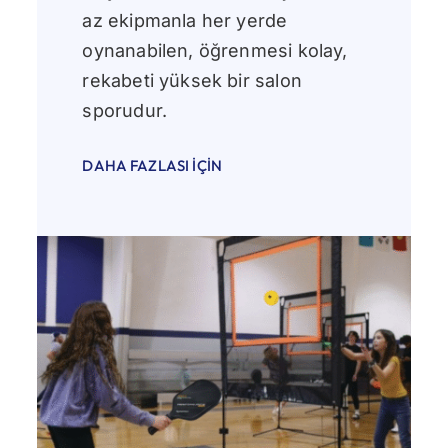
az ekipmanla her yerde
oynanabilen, öğrenmesi kolay,
rekabeti yüksek bir salon
sporudur.
DAHA FAZLASI İÇIN