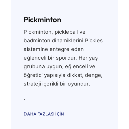
Pickminton
Pickminton, pickleball ve
badminton dinamiklerini Pickles
sistemine entegre eden
eğlenceli bir spordur. Her yaş
grubuna uygun, eğlenceli ve
öğretici yapısıyla dikkat, denge,
strateji içerikli bir oyundur.
.
DAHA FAZLASI İÇIN