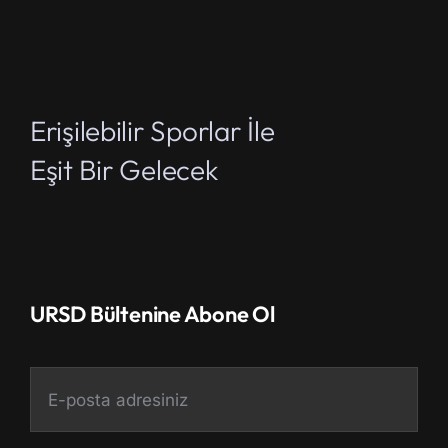
Erişilebilir Sporlar İle
Eşit Bir Gelecek
URSD Bültenine Abone Ol