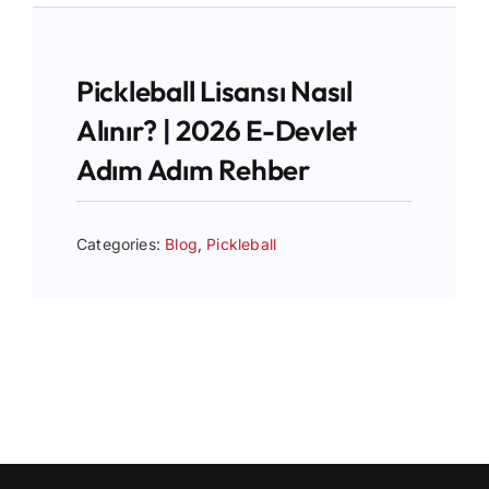
İletişim
Pickleball Lisansı Nasıl
Alınır? | 2026 E-Devlet
Adım Adım Rehber
Categories:
Blog
,
Pickleball