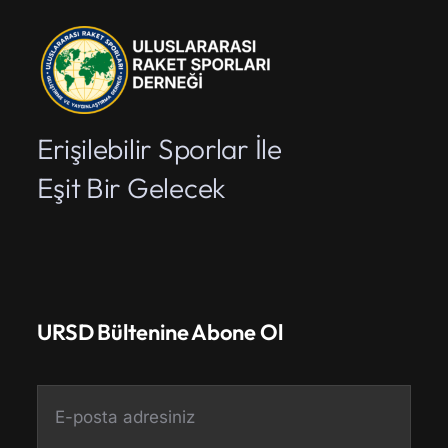
Erişilebilir Sporlar İle
Eşit Bir Gelecek
URSD Bültenine Abone Ol