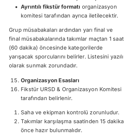
Ayrıntılı fikstür formatı
organizasyon
komitesi tarafından ayrıca iletilecektir.
Grup müsabakaları ardından yarı final ve
final müsabakalarında takımlar maçtan 1 saat
(60 dakika) öncesinde kategorilerde
yarışacak sporcularını belirler. Listesini yazılı
olarak sunmak zorundadır.
Organizasyon Esasları
Fikstür URSD & Organizasyon Komitesi
tarafından belirlenir.
Saha ve ekipman kontrolü zorunludur.
Takımlar karşılaşma saatinden 15 dakika
önce hazır bulunmalıdır.