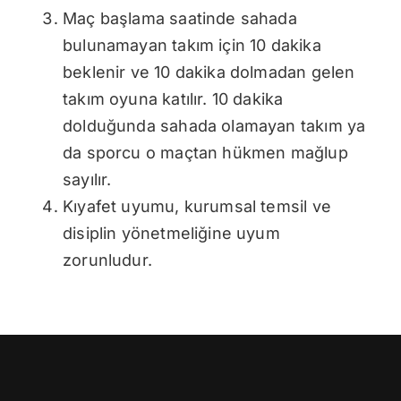
Maç başlama saatinde sahada
bulunamayan takım için 10 dakika
beklenir ve 10 dakika dolmadan gelen
takım oyuna katılır. 10 dakika
dolduğunda sahada olamayan takım ya
da sporcu o maçtan hükmen mağlup
sayılır.
Kıyafet uyumu, kurumsal temsil ve
disiplin yönetmeliğine uyum
zorunludur.