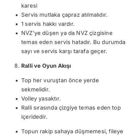
karesi
Servis mutlaka çapraz atılmalıdır.
1 servis hakkı vardır.
NVZ’ye düşen ya da NVZ çizgisine
temas eden servis hatadır. Bu durumda
sayı ve servis karşı tarafa geçer.
Ralli ve Oyun Akışı
Top her vuruştan önce yerde
sekmelidir.
Volley yasaktır.
Ralli sırasında çizgiye temas eden top
içeridedir.
Topun rakip sahaya düşmemesi, fileye