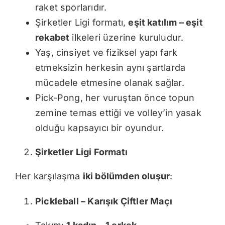
raket sporlarıdır.
Şirketler Ligi formatı,
eşit katılım – eşit
rekabet
ilkeleri üzerine kuruludur.
Yaş, cinsiyet ve fiziksel yapı fark
etmeksizin herkesin aynı şartlarda
mücadele etmesine olanak sağlar.
Pick-Pong, her vuruştan önce topun
zemine temas ettiği ve volley’in yasak
olduğu kapsayıcı bir oyundur.
Şirketler Ligi Formatı
Her karşılaşma
iki bölümden oluşur
:
Pickleball – Karışık Çiftler Maçı