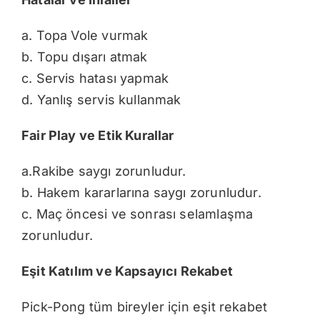
a. Topa Vole vurmak
b. Topu dışarı atmak
c. Servis hatası yapmak
d. Yanlış servis kullanmak
Fair Play ve Etik Kurallar
a.Rakibe saygı zorunludur.
b. Hakem kararlarına saygı zorunludur.
c. Maç öncesi ve sonrası selamlaşma
zorunludur.
Eşit Katılım ve Kapsayıcı Rekabet
Pick-Pong tüm bireyler için eşit rekabet