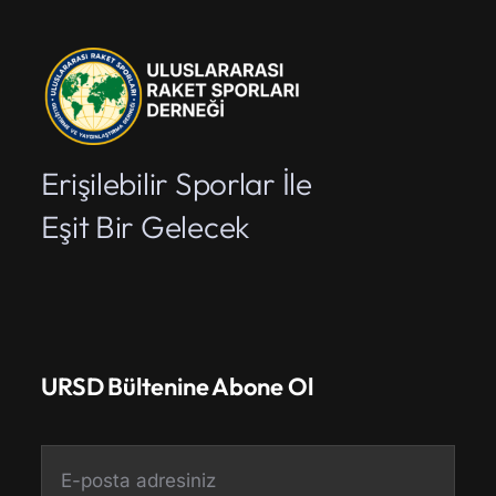
Erişilebilir Sporlar İle
Eşit Bir Gelecek
URSD Bültenine Abone Ol