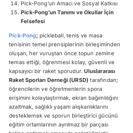
Pick-Pong’un Amacı ve Sosyal Katkısı
Pick-Pong’un Tanımı ve Okullar İçin
Felsefesi
Pick-Pong
;
pickleball, tenis ve masa
tenisinin temel prensiplerinin birleşiminden
oluşan, her vuruştan önce topun zemine
temas ettiği, öğrenmesi kolay, güvenli ve
kapsayıcı bir raket sporudur.
Uluslararası
Raket Sporları Derneği (URSD)
tarafından;
öğrencilerin ve öğretmenlerin spora
erişimini kolaylaştırmak, ekran bağımlılığını
azaltmak, sağlıklı yaşam alışkanlıklarını
desteklemek ve sporun birleştirici gücünü
eğitim ortamlarının ayrılmaz bir parçası