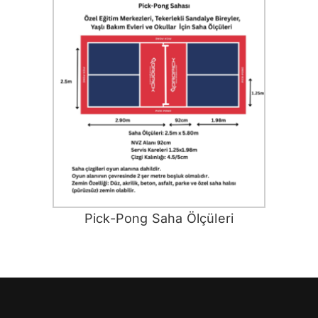
Pick-Pong Saha Ölçüleri