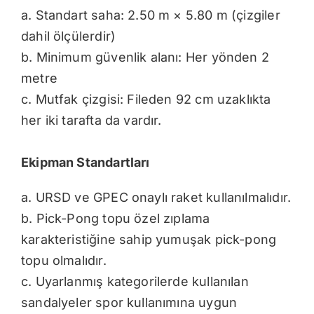
a. Standart saha: 2.50 m × 5.80 m (çizgiler
dahil ölçülerdir)
b. Minimum güvenlik alanı: Her yönden 2
metre
c. Mutfak çizgisi: Fileden 92 cm uzaklıkta
her iki tarafta da vardır.
Ekipman Standartları
a. URSD ve GPEC onaylı raket kullanılmalıdır.
b. Pick-Pong topu özel zıplama
karakteristiğine sahip yumuşak pick-pong
topu olmalıdır.
c. Uyarlanmış kategorilerde kullanılan
sandalyeler spor kullanımına uygun