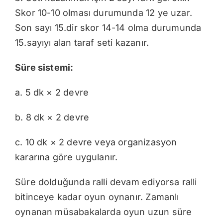
Skor 10-10 olması durumunda 12 ye uzar.
Son sayı 15.dir skor 14-14 olma durumunda
15.sayıyı alan taraf seti kazanır.
Süre sistemi:
a. 5 dk × 2 devre
b. 8 dk × 2 devre
c. 10 dk × 2 devre veya organizasyon
kararına göre uygulanır.
Süre dolduğunda ralli devam ediyorsa ralli
bitinceye kadar oyun oynanır. Zamanlı
oynanan müsabakalarda oyun uzun süre