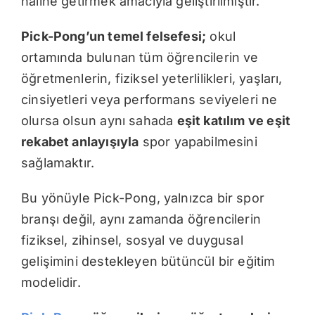
haline getirmek amacıyla geliştirilmiştir.
Pick-Pong’un temel felsefesi;
okul
ortamında bulunan tüm öğrencilerin ve
öğretmenlerin, fiziksel yeterlilikleri, yaşları,
cinsiyetleri veya performans seviyeleri ne
olursa olsun aynı sahada
eşit katılım ve eşit
rekabet anlayışıyla
spor yapabilmesini
sağlamaktır.
Bu yönüyle Pick-Pong, yalnızca bir spor
branşı değil, aynı zamanda öğrencilerin
fiziksel, zihinsel, sosyal ve duygusal
gelişimini destekleyen bütüncül bir eğitim
modelidir.