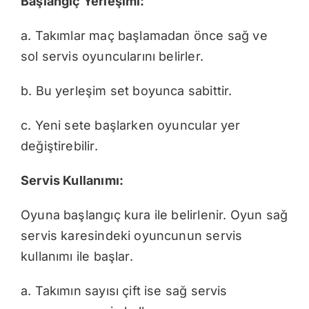
Başlangıç Yerleşimi:
a. Takımlar maç başlamadan önce sağ ve
sol servis oyuncularını belirler.
b. Bu yerleşim set boyunca sabittir.
c. Yeni sete başlarken oyuncular yer
değiştirebilir.
Servis Kullanımı:
Oyuna başlangıç kura ile belirlenir. Oyun sağ
servis karesindeki oyuncunun servis
kullanımı ile başlar.
a. Takımın sayısı çift ise sağ servis