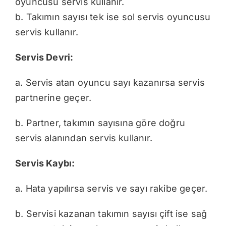
oyuncusu servis kullanır.
b. Takımın sayısı tek ise sol servis oyuncusu
servis kullanır.
Servis Devri:
a. Servis atan oyuncu sayı kazanırsa servis
partnerine geçer.
b. Partner, takımın sayısına göre doğru
servis alanından servis kullanır.
Servis Kaybı:
a. Hata yapılırsa servis ve sayı rakibe geçer.
b. Servisi kazanan takımın sayısı çift ise sağ