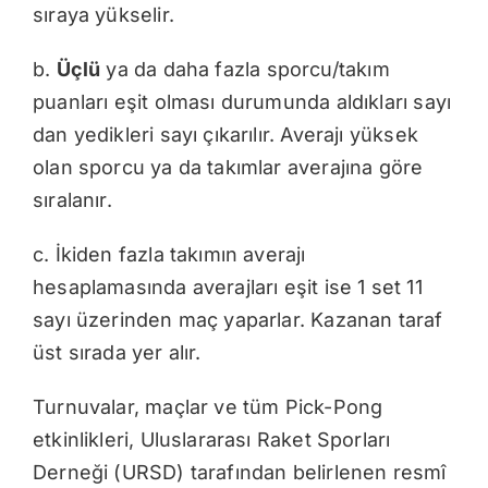
sıraya yükselir.
b.
Üçlü
ya da daha fazla sporcu/takım
puanları eşit olması durumunda aldıkları sayı
dan yedikleri sayı çıkarılır. Averajı yüksek
olan sporcu ya da takımlar averajına göre
sıralanır.
c. İkiden fazla takımın averajı
hesaplamasında averajları eşit ise 1 set 11
sayı üzerinden maç yaparlar. Kazanan taraf
üst sırada yer alır.
Turnuvalar, maçlar ve tüm Pick-Pong
etkinlikleri, Uluslararası Raket Sporları
Derneği (URSD) tarafından belirlenen resmî