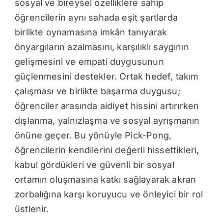
sosyal ve bireysel özelliklere sahip
öğrencilerin aynı sahada eşit şartlarda
birlikte oynamasına imkân tanıyarak
önyargıların azalmasını, karşılıklı saygının
gelişmesini ve empati duygusunun
güçlenmesini destekler. Ortak hedef, takım
çalışması ve birlikte başarma duygusu;
öğrenciler arasında aidiyet hissini artırırken
dışlanma, yalnızlaşma ve sosyal ayrışmanın
önüne geçer. Bu yönüyle Pick-Pong,
öğrencilerin kendilerini değerli hissettikleri,
kabul gördükleri ve güvenli bir sosyal
ortamın oluşmasına katkı sağlayarak akran
zorbalığına karşı koruyucu ve önleyici bir rol
üstlenir.