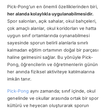
Pick-Pong’un en önemli özelliklerinden biri,
her alanda kolaylıkla uygulanabilmesidir.
Spor salonları, açık sahalar, okul bahçeleri,
çok amaçlı alanlar, okul koridorları ve hatta
uygun sınıf ortamlarında oynanabilmesi
sayesinde sporun belirli alanlarla sınırlı
kalmadan eğitim ortamının doğal bir parçası
haline gelmesini sağlar. Bu yönüyle Pick-
Pong, öğrencilerin ve öğretmenlerin günün
her anında fiziksel aktiviteye katılmalarına
imkân tanır.
Pick-Pong
aynı zamanda; sınıf içinde, okul
genelinde ve okullar arasında ortak bir spor
kültürü ve heyecan oluşturarak sporun