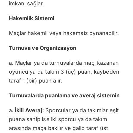
imkanı sağlar.
Hakemlik Sistemi
Maçlar hakemli veya hakemsiz oynanabilir.
Turnuva ve Organizasyon
a. Maçlar ya da turnuvalarda maçı kazanan
oyuncu ya da takım 3 (üç) puan, kaybeden
taraf 1 (bir) puan alır.
Turnuvalarda puanlama ve averaj sistemin
a
. İkili Averaj:
Sporcular ya da takımlar eşit
puana sahip ise iki sporcu ya da takım
arasında maça bakılır ve galip taraf üst