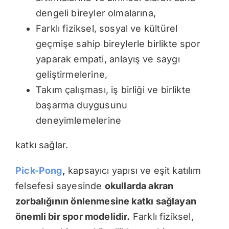
dengeli bireyler olmalarına,
Farklı fiziksel, sosyal ve kültürel
geçmişe sahip bireylerle birlikte spor
yaparak empati, anlayış ve saygı
geliştirmelerine,
Takım çalışması, iş birliği ve birlikte
başarma duygusunu
deneyimlemelerine
katkı sağlar.
Pick-Pong
,
kapsayıcı yapısı ve eşit katılım
felsefesi sayesinde
okullarda akran
zorbalığının önlenmesine katkı sağlayan
önemli bir spor modelidir.
Farklı fiziksel,