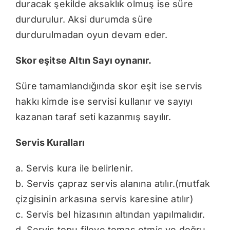
duracak şekilde aksaklık olmuş ise süre
durdurulur. Aksi durumda süre
durdurulmadan oyun devam eder.
Skor eşitse Altın Sayı oynanır.
Süre tamamlandığında skor eşit ise servis
hakkı kimde ise servisi kullanır ve sayıyı
kazanan taraf seti kazanmış sayılır.
Servis Kuralları
a. Servis kura ile belirlenir.
b. Servis çapraz servis alanına atılır.(mutfak
çizgisinin arkasına servis karesine atılır)
c. Servis bel hizasının altından yapılmalıdır.
d. Servis topu fileye temas etmiş ve doğru