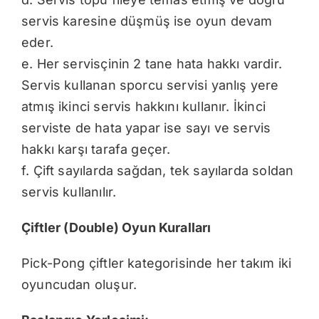
servis karesine düşmüş ise oyun devam
eder.
e. Her servisçinin 2 tane hata hakkı vardir.
Servis kullanan sporcu servisi yanlış yere
atmış ikinci servis hakkını kullanır. İkinci
serviste de hata yapar ise sayı ve servis
hakkı karşı tarafa geçer.
f. Çift sayılarda sağdan, tek sayılarda soldan
servis kullanılır.
Çiftler (Double) Oyun Kuralları
Pick-Pong çiftler kategorisinde her takım iki
oyuncudan oluşur.