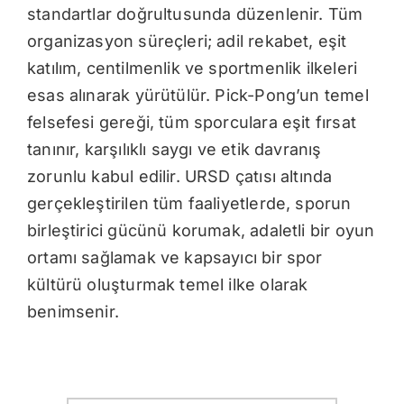
standartlar doğrultusunda düzenlenir. Tüm
organizasyon süreçleri; adil rekabet, eşit
katılım, centilmenlik ve sportmenlik ilkeleri
esas alınarak yürütülür. Pick-Pong’un temel
felsefesi gereği, tüm sporculara eşit fırsat
tanınır, karşılıklı saygı ve etik davranış
zorunlu kabul edilir. URSD çatısı altında
gerçekleştirilen tüm faaliyetlerde, sporun
birleştirici gücünü korumak, adaletli bir oyun
ortamı sağlamak ve kapsayıcı bir spor
kültürü oluşturmak temel ilke olarak
benimsenir.