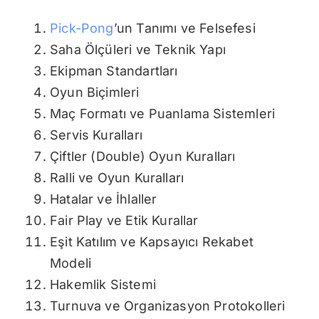
Pick-Pong
’un Tanımı ve Felsefesi
Saha Ölçüleri ve Teknik Yapı
Ekipman Standartları
Oyun Biçimleri
Maç Formatı ve Puanlama Sistemleri
Servis Kuralları
Çiftler (Double) Oyun Kuralları
Ralli ve Oyun Kuralları
Hatalar ve İhlaller
Fair Play ve Etik Kurallar
Eşit Katılım ve Kapsayıcı Rekabet
Modeli
Hakemlik Sistemi
Turnuva ve Organizasyon Protokolleri