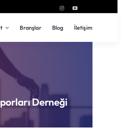
t
Branşlar
Blog
İletişim
Sporları Derneği