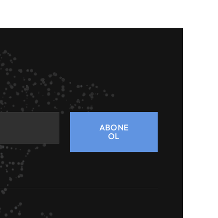
ABONE
OL