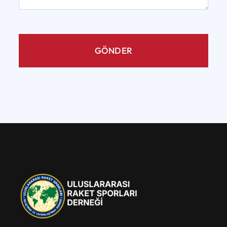
GÖNDER