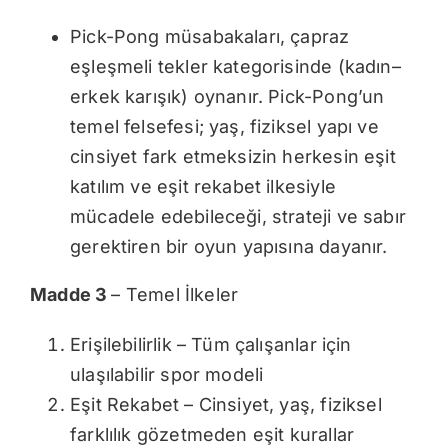
Pick-Pong müsabakaları, çapraz
eşleşmeli tekler kategorisinde (kadın–
erkek karışık) oynanır. Pick-Pong’un
temel felsefesi; yaş, fiziksel yapı ve
cinsiyet fark etmeksizin herkesin eşit
katılım ve eşit rekabet ilkesiyle
mücadele edebileceği, strateji ve sabır
gerektiren bir oyun yapısına dayanır.
Madde 3
– Temel İlkeler
Erişilebilirlik – Tüm çalışanlar için
ulaşılabilir spor modeli
Eşit Rekabet – Cinsiyet, yaş, fiziksel
farklılık gözetmeden eşit kurallar