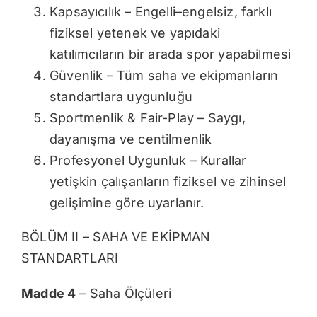
Kapsayıcılık – Engelli–engelsiz, farklı
fiziksel yetenek ve yapıdaki
katılımcıların bir arada spor yapabilmesi
Güvenlik – Tüm saha ve ekipmanların
standartlara uygunluğu
Sportmenlik & Fair-Play – Saygı,
dayanışma ve centilmenlik
Profesyonel Uygunluk – Kurallar
yetişkin çalışanların fiziksel ve zihinsel
gelişimine göre uyarlanır.
BÖLÜM II – SAHA VE EKİPMAN
STANDARTLARI
Madde 4
– Saha Ölçüleri