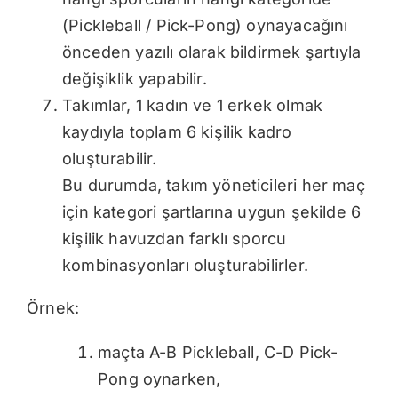
(Pickleball / Pick-Pong) oynayacağını
önceden yazılı olarak bildirmek şartıyla
değişiklik yapabilir.
Takımlar, 1 kadın ve 1 erkek olmak
kaydıyla toplam 6 kişilik kadro
oluşturabilir.
Bu durumda, takım yöneticileri her maç
için kategori şartlarına uygun şekilde 6
kişilik havuzdan farklı sporcu
kombinasyonları oluşturabilirler.
Örnek:
maçta A-B Pickleball, C-D Pick-
Pong oynarken,