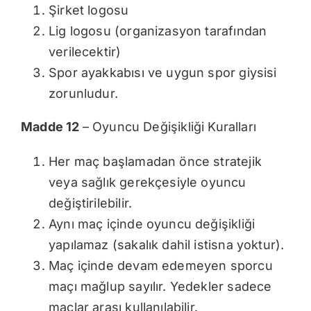
Şirket logosu
Lig logosu (organizasyon tarafından
verilecektir)
Spor ayakkabısı ve uygun spor giysisi
zorunludur.
Madde 12
– Oyuncu Değişikliği Kuralları
Her maç başlamadan önce stratejik
veya sağlık gerekçesiyle oyuncu
değiştirilebilir.
Aynı maç içinde oyuncu değişikliği
yapılamaz (sakalık dahil istisna yoktur).
Maç içinde devam edemeyen sporcu
maçı mağlup sayılır. Yedekler sadece
maçlar arası kullanılabilir.