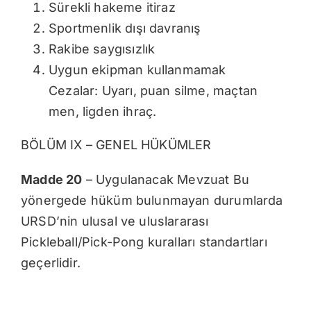
Sürekli hakeme itiraz
Sportmenlik dışı davranış
Rakibe saygısızlık
Uygun ekipman kullanmamak
Cezalar: Uyarı, puan silme, maçtan
men, ligden ihraç.
BÖLÜM IX – GENEL HÜKÜMLER
Madde 20
– Uygulanacak Mevzuat Bu
yönergede hüküm bulunmayan durumlarda
URSD’nin ulusal ve uluslararası
Pickleball/Pick-Pong kuralları standartları
geçerlidir.