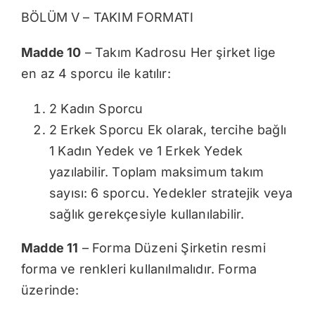
BÖLÜM V – TAKIM FORMATI
Madde 10
– Takım Kadrosu Her şirket lige
en az 4 sporcu ile katılır:
2 Kadın Sporcu
2 Erkek Sporcu Ek olarak, tercihe bağlı
1 Kadın Yedek ve 1 Erkek Yedek
yazılabilir. Toplam maksimum takım
sayısı: 6 sporcu. Yedekler stratejik veya
sağlık gerekçesiyle kullanılabilir.
Madde 11
– Forma Düzeni Şirketin resmi
forma ve renkleri kullanılmalıdır. Forma
üzerinde: