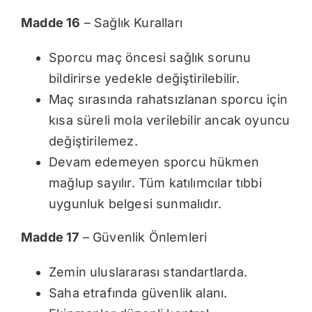
Madde 16
– Sağlık Kuralları
Sporcu maç öncesi sağlık sorunu
bildirirse yedekle değiştirilebilir.
Maç sırasında rahatsızlanan sporcu için
kısa süreli mola verilebilir ancak oyuncu
değiştirilemez.
Devam edemeyen sporcu hükmen
mağlup sayılır. Tüm katılımcılar tıbbi
uygunluk belgesi sunmalıdır.
Madde 17
– Güvenlik Önlemleri
Zemin uluslararası standartlarda.
Saha etrafında güvenlik alanı.