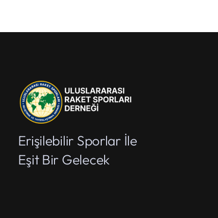
Erişilebilir Sporlar İle
Eşit Bir Gelecek