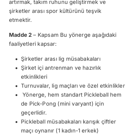
artırmak, takım ruhunu geliştirmek ve
şirketler arası spor kültürünü teşvik
etmektir.
Madde 2
– Kapsam Bu yönerge aşağıdaki
faaliyetleri kapsar:
Şirketler arası lig müsabakaları
Şirket içi antrenman ve hazırlık
etkinlikleri
Turnuvalar, lig maçları ve özel etkinlikler
Yönerge, hem standart Pickleball hem
de Pick-Pong (mini varyant) için
geçerlidir.
Pickleball müsabakaları karışık çiftler
maçı oynanır (1 kadın-1 erkek)