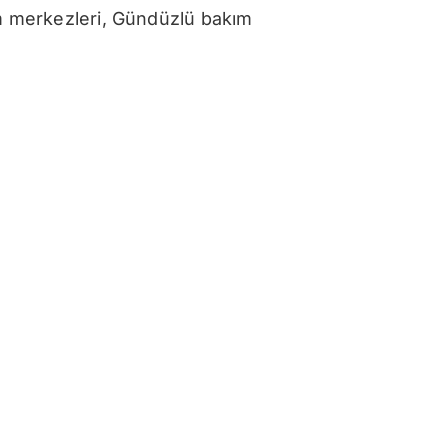
ım merkezleri, Gündüzlü bakım