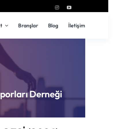
t
Branşlar
Blog
İletişim
Sporları Derneği