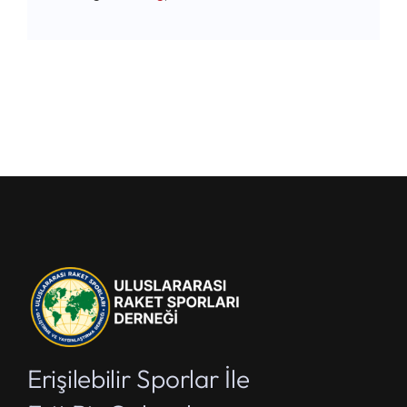
Erişilebilir Sporlar İle