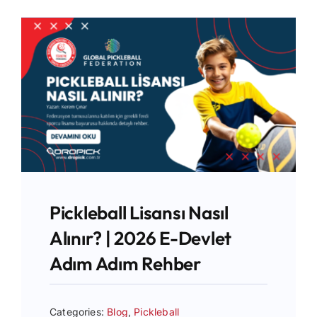
İletişim
Pickleball Lisansı Nasıl
Alınır? | 2026 E-Devlet
Adım Adım Rehber
Categories:
Blog
,
Pickleball