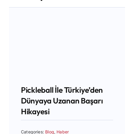
İletişim
Pickleball İle Türkiye’den
Dünyaya Uzanan Başarı
Hikayesi
Categories:
Blog
,
Haber