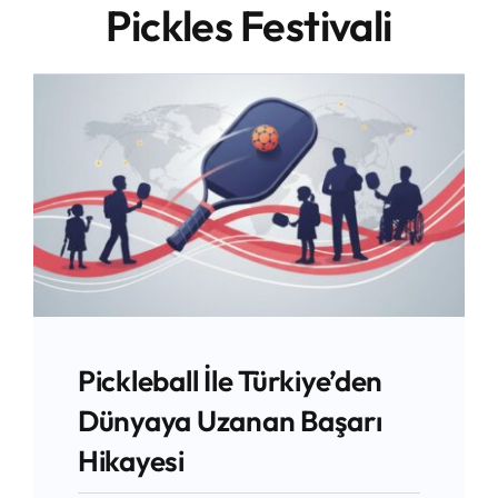
Pickles Festivali
Blog
İletişim
Pickleball İle Türkiye’den
Dünyaya Uzanan Başarı
Hikayesi