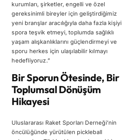
kurumları, şirketler, engelli ve özel
gereksinimli bireyler için geliştirdiğimiz
yeni branşlar aracılığıyla daha fazla kişiyi
spora teşvik etmeyi, toplumda sağlıklı
yaşam alışkanlıklarını güçlendirmeyi ve
sporu herkes için ulaşılabilir kılmayı
hedefliyoruz.”
Bir Sporun Ötesinde, Bir
Toplumsal Dönüşüm
Hikayesi
Uluslararası Raket Sporları Derneği’nin
öncülüğünde yürütülen pickleball