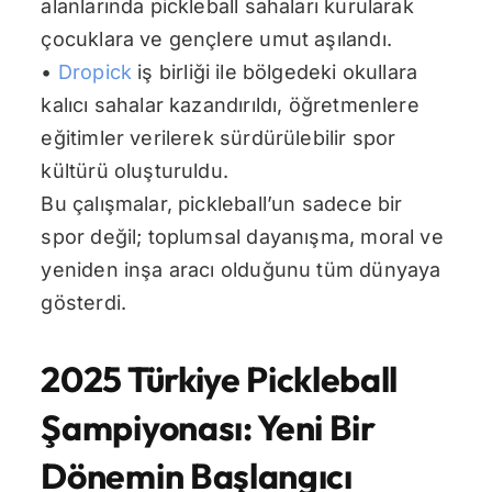
alanlarında pickleball sahaları kurularak
çocuklara ve gençlere umut aşılandı.
•
Dropick
iş birliği ile bölgedeki okullara
kalıcı sahalar kazandırıldı, öğretmenlere
eğitimler verilerek sürdürülebilir spor
kültürü oluşturuldu.
Bu çalışmalar, pickleball’un sadece bir
spor değil; toplumsal dayanışma, moral ve
yeniden inşa aracı olduğunu tüm dünyaya
gösterdi.
2025 Türkiye Pickleball
Şampiyonası: Yeni Bir
Dönemin Başlangıcı