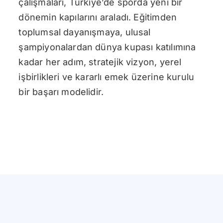
çalışmaları, Türkiye’de sporda yeni bir
dönemin kapılarını araladı. Eğitimden
toplumsal dayanışmaya, ulusal
şampiyonalardan dünya kupası katılımına
kadar her adım, stratejik vizyon, yerel
işbirlikleri ve kararlı emek üzerine kurulu
bir başarı modelidir.