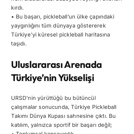
kırdı.
• Bu başarı, pickleball’un ülke çapındaki
yaygınlığını tüm dünyaya göstererek
Türkiye’yi küresel pickleball haritasına
taşıdı.
Uluslararası Arenada
Türkiye’nin Yükselişi
URSD’nin yürüttüğü bu bütüncül
çalışmalar sonucunda, Türkiye Pickleball
Takımı Dünya Kupası sahnesine çıktı. Bu
katılım, yalnızca sportif bir başarı değil;
• Toplumsal kapsayıcılık,