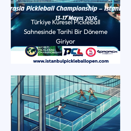
Türkiye Küresel Pickleball
Sahnesinde Tarihi Bir Döneme
Giriyor
DEVAMINI OKU