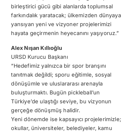
birleştirici gücü gibi alanlarda toplumsal
farkındalık yaratacak; ülkemizden dünyaya
yansıyan yeni ve vizyoner projelerimizi
hayata geçirmenin heyecanını yaşıyoruz.”
Alex Nışan Kıllıoğlu
URSD Kurucu Başkanı
“Hedefimiz yalnızca bir spor branşını
tanıtmak değildi; sporu eğitimle, sosyal
dönüşümle ve uluslararası arenayla
buluşturmaktı. Bugün pickleball’un
Türkiye’de ulaştığı seviye, bu vizyonun
gerçeğe dönüşmüş halidir.
Yeni dönemde ise kapsayıcı projelerimizle;
okullar, üniversiteler, belediyeler, kamu