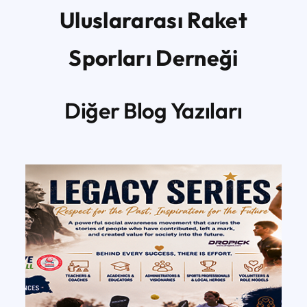
Uluslararası Raket
Sporları Derneği
Diğer Blog Yazıları