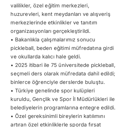
valilikler, özel eğitim merkezleri,
huzurevleri, kent meydanları ve alışveriş
merkezlerinde etkinlikler ve tanıtım
organizasyonları gerçekleştirildi.
• Bakanlıkla çalışmalarımız sonucu
pickleball, beden eğitimi müfredatına girdi
ve okullarda kalıcı hale geldi.
• 2025 itibari ile 75 üniversitede pickleball,
seçmeli ders olarak müfredata dahil edildi;
binlerce öğrenciyle derslerde buluştu.
• Türkiye genelinde spor kulüpleri
kuruldu, Gençlik ve Spor İl Müdürlükleri ile
belediyelerin programlarına entegre edildi.
• Özel gereksinimli bireylerin katılımını
artıran özel etkinliklerle sporda fırsat