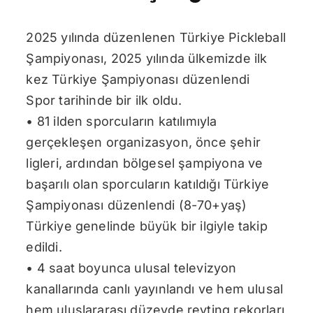
2025 yılında düzenlenen Türkiye Pickleball
Şampiyonası, 2025 yılında ülkemizde ilk
kez Türkiye Şampiyonası düzenlendi
Spor tarihinde bir ilk oldu.
• 81 ilden sporcuların katılımıyla
gerçekleşen organizasyon, önce şehir
ligleri, ardından bölgesel şampiyona ve
başarılı olan sporcuların katıldığı Türkiye
Şampiyonası düzenlendi (8-70+yaş)
Türkiye genelinde büyük bir ilgiyle takip
edildi.
• 4 saat boyunca ulusal televizyon
kanallarında canlı yayınlandı ve hem ulusal
hem uluslararası düzeyde reyting rekorları