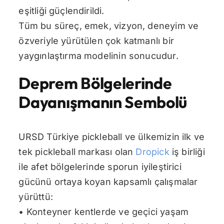
eşitliği güçlendirildi.
Tüm bu süreç, emek, vizyon, deneyim ve
özveriyle yürütülen çok katmanlı bir
yaygınlaştırma modelinin sonucudur.
Deprem Bölgelerinde
Dayanışmanın Sembolü
URSD Türkiye pickleball ve ülkemizin ilk ve
tek pickleball markası olan
Dropick
iş birliği
ile afet bölgelerinde sporun iyileştirici
gücünü ortaya koyan kapsamlı çalışmalar
yürüttü:
• Konteyner kentlerde ve geçici yaşam