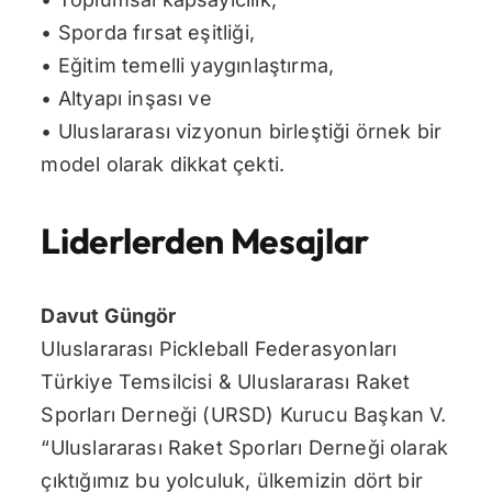
• Sporda fırsat eşitliği,
• Eğitim temelli yaygınlaştırma,
• Altyapı inşası ve
• Uluslararası vizyonun birleştiği örnek bir
model olarak dikkat çekti.
Liderlerden Mesajlar
Davut Güngör
Uluslararası Pickleball Federasyonları
Türkiye Temsilcisi & Uluslararası Raket
Sporları Derneği (URSD) Kurucu Başkan V.
“Uluslararası Raket Sporları Derneği olarak
çıktığımız bu yolculuk, ülkemizin dört bir