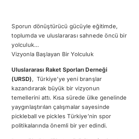
Sporun dönüştürücü gücüyle eğitimde,
toplumda ve uluslararası sahnede öncü bir
yolculuk…
Vizyonla Başlayan Bir Yolculuk
Uluslararası Raket Sporları Derneği
(URSD)
, Türkiye’ye yeni branşlar
kazandırarak büyük bir vizyonun
temellerini attı. Kısa sürede ülke genelinde
yaygınlaştırılan çalışmalar sayesinde
pickleball ve pickles Türkiye’nin spor
politikalarında önemli bir yer edindi.