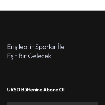
Erişilebilir Sporlar İle
Eşit Bir Gelecek
URSD Bültenine Abone Ol