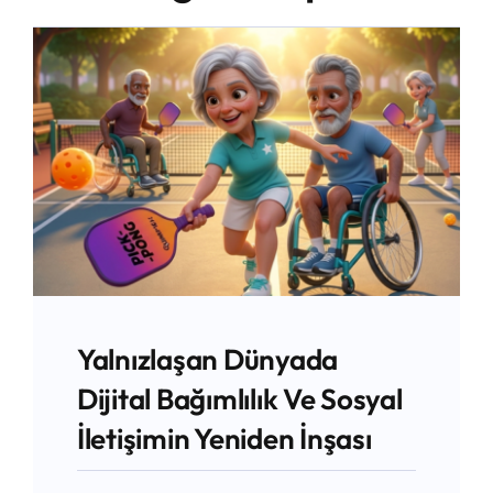
İletişim
Yalnızlaşan Dünyada
Dijital Bağımlılık Ve Sosyal
İletişimin Yeniden İnşası