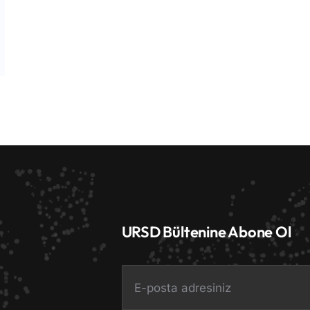
URSD Bültenine Abone Ol