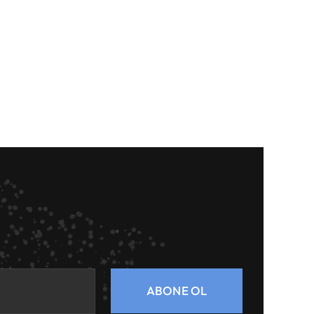
ABONE OL