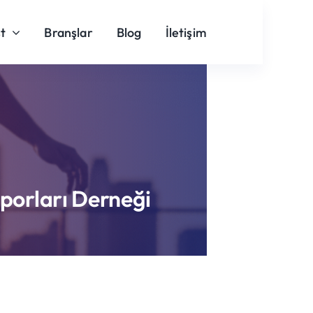
t
Branşlar
Blog
İletişim
Sporları Derneği