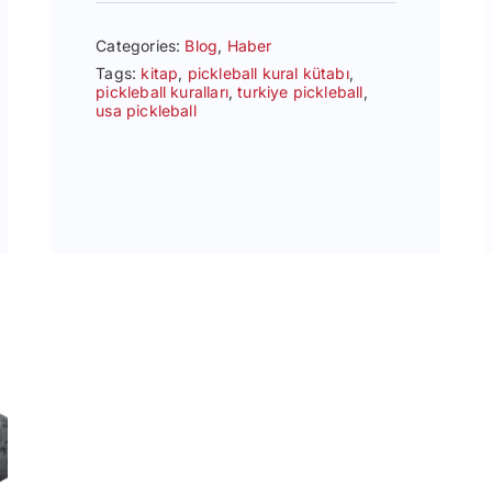
Categories:
Blog
,
Haber
Tags:
kitap
,
pickleball kural kütabı
,
pickleball kuralları
,
turkiye pickleball
,
usa pickleball