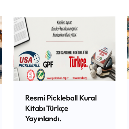
Resmi Pickleball Kural
Kitabı Türkçe
Yayınlandı.