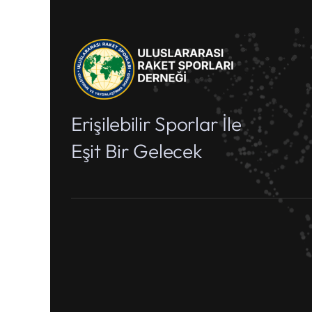
Erişilebilir Sporlar İle
Eşit Bir Gelecek