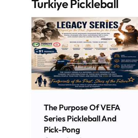
Turkiye Pickleball
The Purpose Of VEFA
Series Pickleball And
Pick-Pong