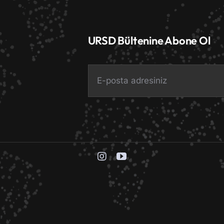
URSD Bültenine Abone Ol