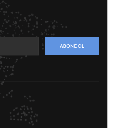
ABONE OL