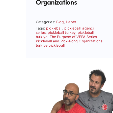
Organizations
Categories:
Blog
,
Haber
Tags:
pickleball
,
pickleball lagenci
series
,
pickleball turkey
,
pickleball
turkiye
,
The Purpose of VEFA Series
Pickleball and Pick-Pong Organizations
,
turkiye pickleball