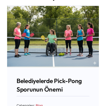
İletişim
Belediyelerde Pick-Pong
Sporunun Önemi
Categories:
Blog