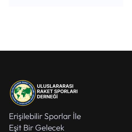
Erişilebilir Sporlar İle
Eşit Bir Gelecek