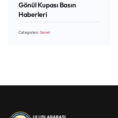
Gönül Kupası Basın
Haberleri
Categories:
Genel