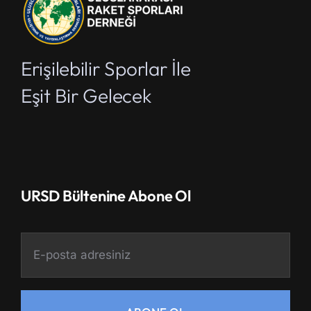
Erişilebilir Sporlar İle
Eşit Bir Gelecek
URSD Bültenine Abone Ol