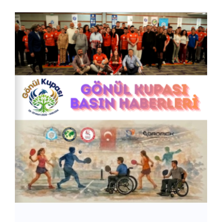
İletişim