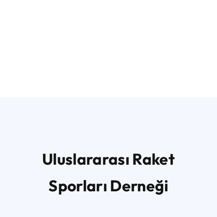
Uluslararası Raket
Sporları Derneği