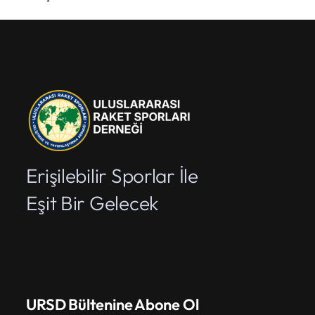
Erişilebilir Sporlar İle
Eşit Bir Gelecek
URSD Bültenine Abone Ol