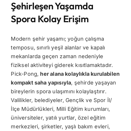
Şehirleşen Yaşamda
Spora Kolay Erişim
Modern şehir yaşamı; yoğun çalışma
temposu, sınırlı yeşil alanlar ve kapalı
mekanlarda geçen zaman nedeniyle
fiziksel aktiviteyi giderek kısıtlamaktadır.
Pick-Pong,
her alana kolaylıkla kurulabilen
kompakt saha yapısıyla
, şehirde yaşayan
bireylerin spora ulaşımını kolaylaştırır.
Valilikler, belediyeler, Gençlik ve Spor İl/
İlçe Müdürlükleri, Milli Eğitim kurumları,
üniversiteler, yatılı yurtlar, özel eğitim
merkezleri, şirketler, yaşlı bakım evleri,