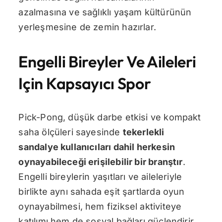
azalmasına ve sağlıklı yaşam kültürünün
yerleşmesine de zemin hazırlar.
Engelli Bireyler Ve Aileleri
Için Kapsayıcı Spor
Pick-Pong, düşük darbe etkisi ve kompakt
saha ölçüleri sayesinde
tekerlekli
sandalye kullanıcıları dahil herkesin
oynayabileceği erişilebilir bir branştır
.
Engelli bireylerin yaşıtları ve aileleriyle
birlikte aynı sahada eşit şartlarda oyun
oynayabilmesi, hem fiziksel aktiviteye
katılımı hem de sosyal bağları güçlendirir.