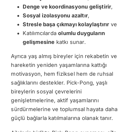
Denge ve koordinasyonu geliştirir
,
Sosyal izolasyonu azaltır
,
Stresle başa çıkmayı kolaylaştırır
ve
Katılımcılarda
olumlu duyguların
gelişmesine
katkı sunar.
Ayrıca yaş almış bireyler için rekabetin ve
hareketin yeniden yaşamlarına kattığı
motivasyon, hem fiziksel hem de ruhsal
sağlıklarını destekler. Pick-Pong, yaşlı
bireylerin sosyal çevrelerini
genişletmelerine, aktif yaşamlarını
sürdürmelerine ve toplumsal hayata daha
güçlü bağlarla katılmalarına olanak tanır.