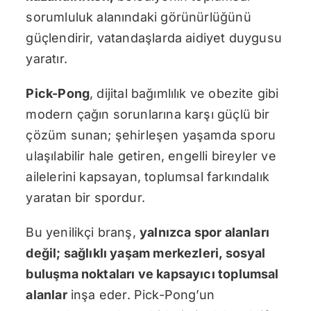
sorumluluk alanındaki görünürlüğünü
güçlendirir, vatandaşlarda aidiyet duygusu
yaratır.
Pick-Pong
, dijital bağımlılık ve obezite gibi
modern çağın sorunlarına karşı güçlü bir
çözüm sunan; şehirleşen yaşamda sporu
ulaşılabilir hale getiren, engelli bireyler ve
ailelerini kapsayan, toplumsal farkındalık
yaratan bir spordur.
Bu yenilikçi branş,
yalnızca spor alanları
değil; sağlıklı yaşam merkezleri, sosyal
buluşma noktaları ve kapsayıcı toplumsal
alanlar
inşa eder. Pick-Pong’un