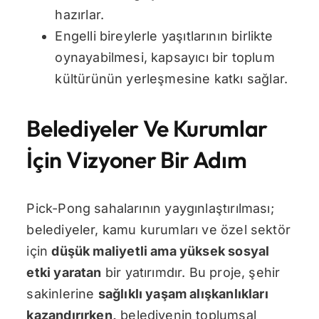
hazırlar.
Engelli bireylerle yaşıtlarının birlikte
oynayabilmesi, kapsayıcı bir toplum
kültürünün yerleşmesine katkı sağlar.
Belediyeler Ve Kurumlar
İçin Vizyoner Bir Adım
Pick-Pong sahalarının yaygınlaştırılması;
belediyeler, kamu kurumları ve özel sektör
için
düşük maliyetli ama yüksek sosyal
etki yaratan
bir yatırımdır. Bu proje, şehir
sakinlerine
sağlıklı yaşam alışkanlıkları
kazandırırken
,
belediyenin toplumsal