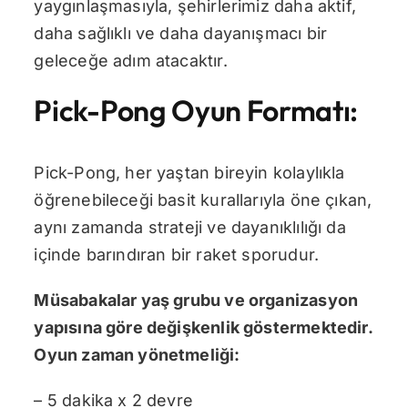
yaygınlaşmasıyla, şehirlerimiz daha aktif,
daha sağlıklı ve daha dayanışmacı bir
geleceğe adım atacaktır.
Pick-Pong Oyun Formatı:
Pick-Pong, her yaştan bireyin kolaylıkla
öğrenebileceği basit kurallarıyla öne çıkan,
aynı zamanda strateji ve dayanıklılığı da
içinde barındıran bir raket sporudur.
Müsabakalar yaş grubu ve organizasyon
yapısına göre değişkenlik göstermektedir.
Oyun zaman yönetmeliği:
– 5 dakika x 2 devre