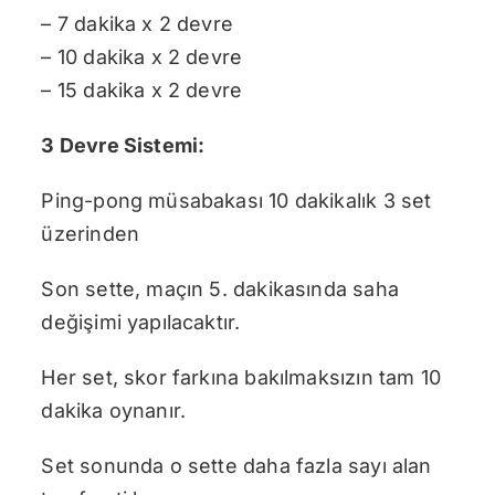
– 7 dakika x 2 devre
– 10 dakika x 2 devre
– 15 dakika x 2 devre
3 Devre Sistemi:
Ping-pong müsabakası 10 dakikalık 3 set
üzerinden
Son sette, maçın 5. dakikasında saha
değişimi yapılacaktır.
Her set, skor farkına bakılmaksızın tam 10
dakika oynanır.
Set sonunda o sette daha fazla sayı alan