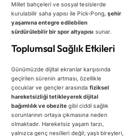
Millet bahçeleri ve sosyal tesislerde
kurulabilir saha yapısı ile Pick-Pong,
şehir
yaşamına entegre edilebilen
sürdürülebilir bir spor altyapısı
sunar.
Toplumsal Sağlık Etkileri
Günümüzde dijital ekranlar karşısında
geçirilen sürenin artması, özellikle
çocuklar ve gençler arasında
fiziksel
hareketsizliği tetikleyerek dijital
bağımlılık ve obezite
gibi ciddi sağlık
sorunlarının ortaya çıkmasına neden
olmaktadır. Hareketsiz yaşam tarzı,
yalnızca genç nesilleri değil; yaşlı bireyleri,