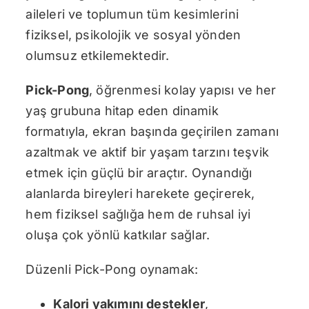
aileleri ve toplumun tüm kesimlerini
fiziksel, psikolojik ve sosyal yönden
olumsuz etkilemektedir.
Pick-Pong
, öğrenmesi kolay yapısı ve her
yaş grubuna hitap eden dinamik
formatıyla, ekran başında geçirilen zamanı
azaltmak ve aktif bir yaşam tarzını teşvik
etmek için güçlü bir araçtır. Oynandığı
alanlarda bireyleri harekete geçirerek,
hem fiziksel sağlığa hem de ruhsal iyi
oluşa çok yönlü katkılar sağlar.
Düzenli Pick-Pong oynamak:
Kalori yakımını destekler
,