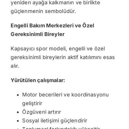
yeniden ayağa kalkmanın ve birlikte
güçlenmenin sembolüdür.
Engelli Bakım Merkezleri ve Özel
Gereksinimli Bireyler
Kapsayıcı spor modeli, engelli ve özel
gereksinimli bireylerin aktif katılımını esas
alır.
Yürütülen çalışmalar:
Motor becerileri ve koordinasyonu
geliştirir
Özgüveni artırır
Sosyal iletişimi güçlendirir