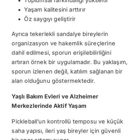
Toplumsal farkındalığı yükseltir
Yaşam kalitesini arttırır
Öz saygıyı geliştirir
Ayrıca tekerlekli sandalye bireylerin
organizasyon ve hakemlik süreçlerine
dahil edilmesi, sporun erişilebilirliğini
artıran örnek bir uygulamadır. Bu yaklaşım,
sporun izlenen değil, katılım sağlanan bir
alan olduğunu göstermektedir.
Yaşlı Bakım Evleri ve Alzheimer
Merkezlerinde Aktif Yaşam
Pickleball’un kontrollü temposu ve küçük
saha yapısı, ileri yaş bireyler için güvenli