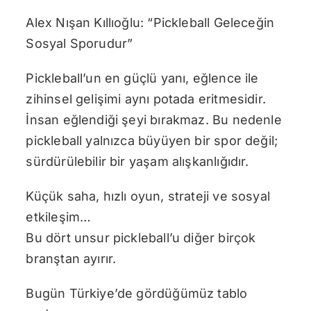
Alex Nışan Kıllıoğlu: “Pickleball Geleceğin
Sosyal Sporudur”
Pickleball’un en güçlü yanı, eğlence ile
zihinsel gelişimi aynı potada eritmesidir.
İnsan eğlendiği şeyi bırakmaz. Bu nedenle
pickleball yalnızca büyüyen bir spor değil;
sürdürülebilir bir yaşam alışkanlığıdır.
Küçük saha, hızlı oyun, strateji ve sosyal
etkileşim…
Bu dört unsur pickleball’u diğer birçok
branştan ayırır.
Bugün Türkiye’de gördüğümüz tablo