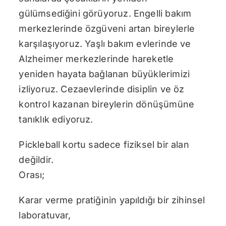
gülümsediğini görüyoruz. Engelli bakım
merkezlerinde özgüveni artan bireylerle
karşılaşıyoruz. Yaşlı bakım evlerinde ve
Alzheimer merkezlerinde hareketle
yeniden hayata bağlanan büyüklerimizi
izliyoruz. Cezaevlerinde disiplin ve öz
kontrol kazanan bireylerin dönüşümüne
tanıklık ediyoruz.
Pickleball kortu sadece fiziksel bir alan
değildir.
Orası;
Karar verme pratiğinin yapıldığı bir zihinsel
laboratuvar,