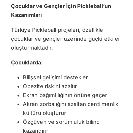
Çocuklar ve Gençler İçin Pickleball’un
Kazanımları
Türkiye Pickleball projeleri, özellikle
çocuklar ve gençler üzerinde güçlü etkiler
oluşturmaktadır.
Çocuklarda:
Bilişsel gelişimi destekler
Obezite riskini azaltır
Ekran bağımlılığının önüne geçer
Akran zorbalığını azaltan centilmenlik
kültürü oluşturur
Özgüven ve sorumluluk bilinci
kazandırır