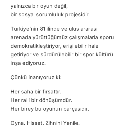
yalnızca bir oyun değil,
bir sosyal sorumluluk projesidir.
Türkiye’nin 81 ilinde ve uluslararası
arenada yürüttüğümüz çalışmalarla sporu
demokratikleştiriyor, erişilebilir hale
getiriyor ve sürdürülebilir bir spor kültürü
inşa ediyoruz.
Çünkü inanıyoruz ki:
Her saha bir fırsattır.
Her ralli bir dönüşümdür.
Her birey bu oyunun parçasıdır.
Oyna. Hisset. Zihnini Yenile.