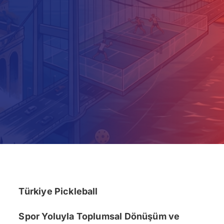
İletişim
Türkiye Pickleball
Spor Yoluyla Toplumsal Dönüşüm ve