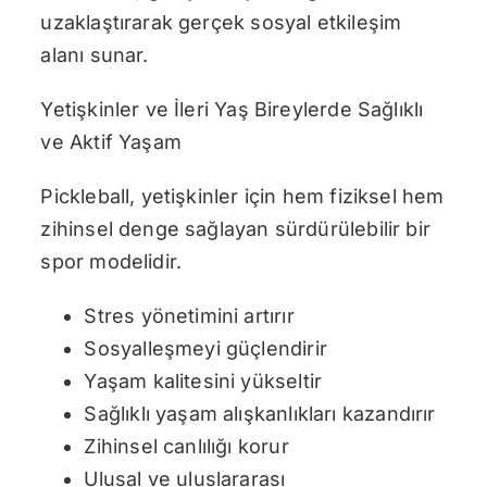
uzaklaştırarak gerçek sosyal etkileşim
alanı sunar.
Yetişkinler ve İleri Yaş Bireylerde Sağlıklı
ve Aktif Yaşam
Pickleball, yetişkinler için hem fiziksel hem
zihinsel denge sağlayan sürdürülebilir bir
spor modelidir.
Stres yönetimini artırır
Sosyalleşmeyi güçlendirir
Yaşam kalitesini yükseltir
Sağlıklı yaşam alışkanlıkları kazandırır
Zihinsel canlılığı korur
Ulusal ve uluslararası