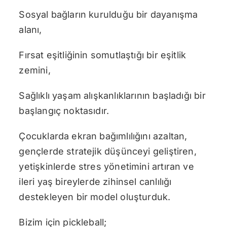
Sosyal bağların kurulduğu bir dayanışma
alanı,
Fırsat eşitliğinin somutlaştığı bir eşitlik
zemini,
Sağlıklı yaşam alışkanlıklarının başladığı bir
başlangıç noktasıdır.
Çocuklarda ekran bağımlılığını azaltan,
gençlerde stratejik düşünceyi geliştiren,
yetişkinlerde stres yönetimini artıran ve
ileri yaş bireylerde zihinsel canlılığı
destekleyen bir model oluşturduk.
Bizim için pickleball;