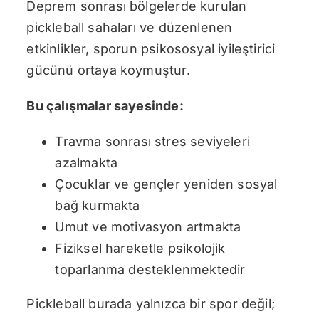
Deprem sonrası bölgelerde kurulan
pickleball sahaları ve düzenlenen
etkinlikler, sporun psikososyal iyileştirici
gücünü ortaya koymuştur.
Bu çalışmalar sayesinde:
Travma sonrası stres seviyeleri
azalmakta
Çocuklar ve gençler yeniden sosyal
bağ kurmakta
Umut ve motivasyon artmakta
Fiziksel hareketle psikolojik
toparlanma desteklenmektedir
Pickleball burada yalnızca bir spor değil;