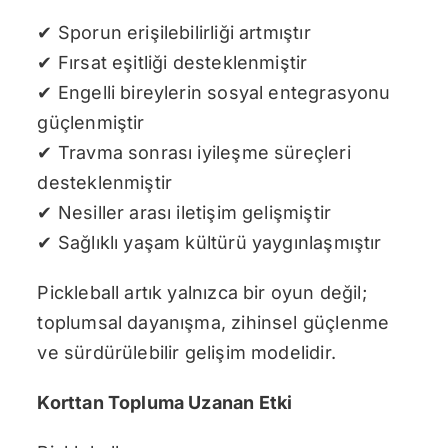
✔ Sporun erişilebilirliği artmıştır
✔ Fırsat eşitliği desteklenmiştir
✔ Engelli bireylerin sosyal entegrasyonu
güçlenmiştir
✔ Travma sonrası iyileşme süreçleri
desteklenmiştir
✔ Nesiller arası iletişim gelişmiştir
✔ Sağlıklı yaşam kültürü yaygınlaşmıştır
Pickleball artık yalnızca bir oyun değil;
toplumsal dayanışma, zihinsel güçlenme
ve sürdürülebilir gelişim modelidir.
Korttan Topluma Uzanan Etki