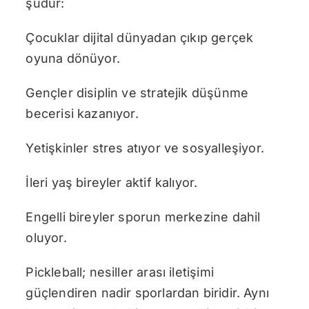
şudur:
Çocuklar dijital dünyadan çıkıp gerçek
oyuna dönüyor.
Gençler disiplin ve stratejik düşünme
becerisi kazanıyor.
Yetişkinler stres atıyor ve sosyalleşiyor.
İleri yaş bireyler aktif kalıyor.
Engelli bireyler sporun merkezine dahil
oluyor.
Pickleball; nesiller arası iletişimi
güçlendiren nadir sporlardan biridir. Aynı