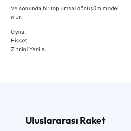
Ve sonunda bir toplumsal dönüşüm modeli
olur.
Oyna.
Hisset.
Zihnini Yenile.
Uluslararası Raket