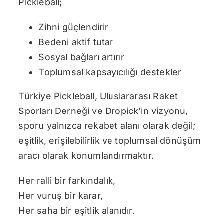
Pickleball;
Zihni güçlendirir
Bedeni aktif tutar
Sosyal bağları artırır
Toplumsal kapsayıcılığı destekler
Türkiye Pickleball, Uluslararası Raket
Sporları Derneği ve Dropick’in vizyonu,
sporu yalnızca rekabet alanı olarak değil;
eşitlik, erişilebilirlik ve toplumsal dönüşüm
aracı olarak konumlandırmaktır.
Her ralli bir farkındalık,
Her vuruş bir karar,
Her saha bir eşitlik alanıdır.