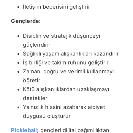
İletişim becerisini geliştirir
Gençlerde:
Disiplin ve stratejik düşünceyi
güçlendirir
Sağlıklı yaşam alışkanlıkları kazandırır
İş birliği ve takım ruhunu geliştirir
Zamanı doğru ve verimli kullanmayı
öğretir
Kötü alışkanlıklardan uzaklaşmayı
destekler
Yalnızlık hissini azaltarak aidiyet
duygusu oluşturur
Pickleball;
gençleri dijital bağımlılıktan