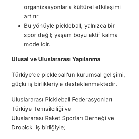
organizasyonlarla kültürel etkileşimi
artırır
Bu yönüyle pickleball, yalnızca bir
spor değil; yaşam boyu aktif kalma
modelidir.
Ulusal ve Uluslararası Yapılanma
Türkiye’de pickleball’un kurumsal gelişimi,
güçlü iş birlikleriyle desteklenmektedir.
Uluslararası Pickleball Federasyonları
Türkiye Temsilciliği ve
Uluslararası Raket Sporları Derneği ve
Dropick iş birliğiyle;