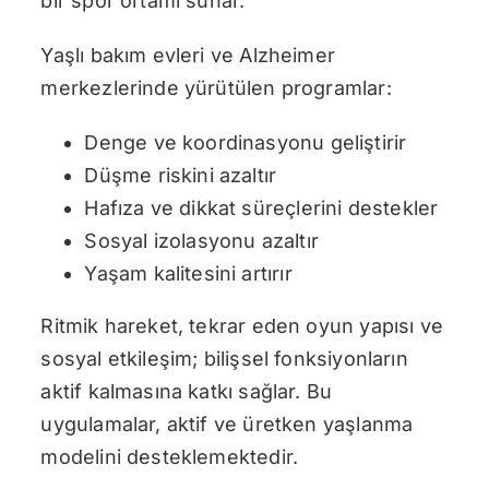
bir spor ortamı sunar.
Yaşlı bakım evleri ve Alzheimer
merkezlerinde yürütülen programlar:
Denge ve koordinasyonu geliştirir
Düşme riskini azaltır
Hafıza ve dikkat süreçlerini destekler
Sosyal izolasyonu azaltır
Yaşam kalitesini artırır
Ritmik hareket, tekrar eden oyun yapısı ve
sosyal etkileşim; bilişsel fonksiyonların
aktif kalmasına katkı sağlar. Bu
uygulamalar, aktif ve üretken yaşlanma
modelini desteklemektedir.