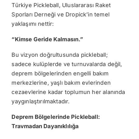
Türkiye Pickleball, Uluslararası Raket
Sporları Derneği ve Dropick’in temel
yaklaşımı nettir:
“Kimse Geride Kalmasın.”
Bu vizyon doğrultusunda pickleball;
sadece kulüplerde ve turnuvalarda değil,
deprem bölgelerinden engelli bakım
merkezlerine, yaşlı bakım evlerinden
cezaevlerine kadar toplumun her alanında
yaygınlaştırılmaktadır.
Deprem Bölgelerinde Pickleball:
Travmadan Dayanıklılığa