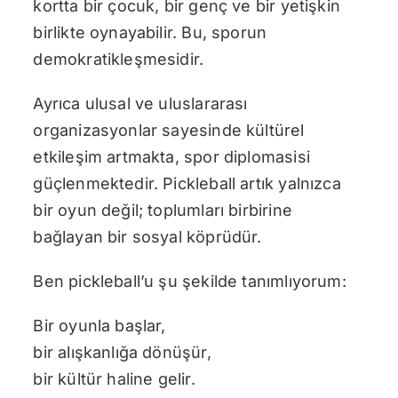
kortta bir çocuk, bir genç ve bir yetişkin
birlikte oynayabilir. Bu, sporun
demokratikleşmesidir.
Ayrıca ulusal ve uluslararası
organizasyonlar sayesinde kültürel
etkileşim artmakta, spor diplomasisi
güçlenmektedir. Pickleball artık yalnızca
bir oyun değil; toplumları birbirine
bağlayan bir sosyal köprüdür.
Ben pickleball’u şu şekilde tanımlıyorum:
Bir oyunla başlar,
bir alışkanlığa dönüşür,
bir kültür haline gelir.