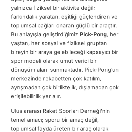
yalnızca fiziksel bir aktivite değil;
farkındalık yaratan, eşitliği güçlendiren ve
toplumsal bağları onaran güçlü bir araçtır.
Bu anlayışla geliştirdiğimiz
Pick-Pong
, her
yaştan, her sosyal ve fiziksel gruptan
bireyin bir araya gelebileceği kapsayıcı bir
spor modeli olarak umut verici bir
dönüşüm alanı sunmaktadır. Pick-Pong’un
merkezinde rekabetten çok katılım,
ayrışmadan çok birliktelik, dışlamadan çok
erişilebilirlik yer alır.
Uluslararası Raket Sporları Derneği’nin
temel amacı; sporu bir amaç değil,
toplumsal fayda üreten bir araç olarak