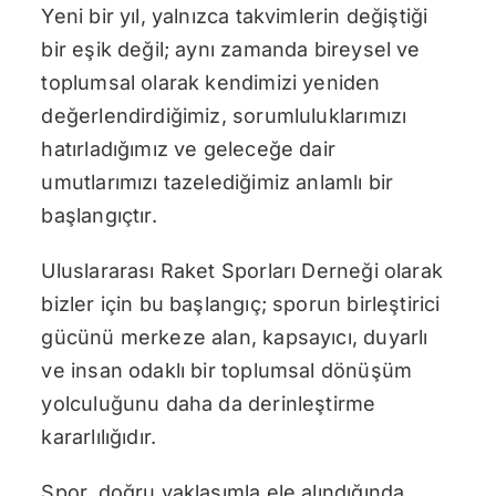
Yeni bir yıl, yalnızca takvimlerin değiştiği
bir eşik değil; aynı zamanda bireysel ve
toplumsal olarak kendimizi yeniden
değerlendirdiğimiz, sorumluluklarımızı
hatırladığımız ve geleceğe dair
umutlarımızı tazelediğimiz anlamlı bir
başlangıçtır.
Uluslararası Raket Sporları Derneği olarak
bizler için bu başlangıç; sporun birleştirici
gücünü merkeze alan, kapsayıcı, duyarlı
ve insan odaklı bir toplumsal dönüşüm
yolculuğunu daha da derinleştirme
kararlılığıdır.
Spor, doğru yaklaşımla ele alındığında