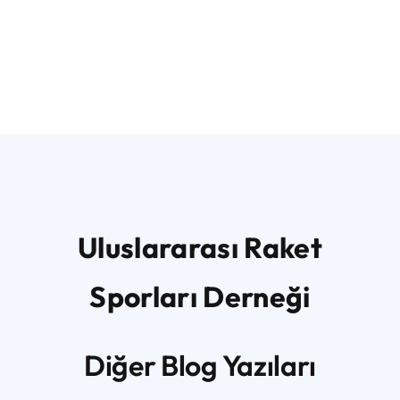
Uluslararası Raket
Sporları Derneği
Diğer Blog Yazıları