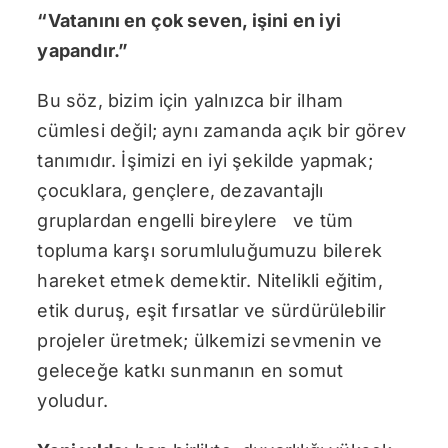
“Vatanını en çok seven, işini en iyi
yapandır.”
Bu söz, bizim için yalnızca bir ilham
cümlesi değil; aynı zamanda açık bir görev
tanımıdır. İşimizi en iyi şekilde yapmak;
çocuklara, gençlere, dezavantajlı
gruplardan engelli bireylere ve tüm
topluma karşı sorumluluğumuzu bilerek
hareket etmek demektir. Nitelikli eğitim,
etik duruş, eşit fırsatlar ve sürdürülebilir
projeler üretmek; ülkemizi sevmenin ve
geleceğe katkı sunmanın en somut
yoludur.