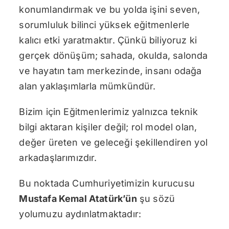
konumlandırmak ve bu yolda işini seven,
sorumluluk bilinci yüksek eğitmenlerle
kalıcı etki yaratmaktır. Çünkü biliyoruz ki
gerçek dönüşüm; sahada, okulda, salonda
ve hayatın tam merkezinde, insanı odağa
alan yaklaşımlarla mümkündür.
Bizim için Eğitmenlerimiz yalnızca teknik
bilgi aktaran kişiler değil; rol model olan,
değer üreten ve geleceği şekillendiren yol
arkadaşlarımızdır.
Bu noktada Cumhuriyetimizin kurucusu
Mustafa Kemal Atatürk’ün
şu sözü
yolumuzu aydınlatmaktadır: