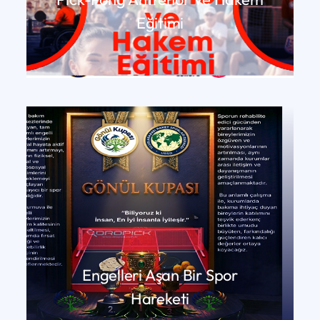
Eğitimi
DEVAMINI OKU
Engelleri Aşan Bir Spor
Hareketi