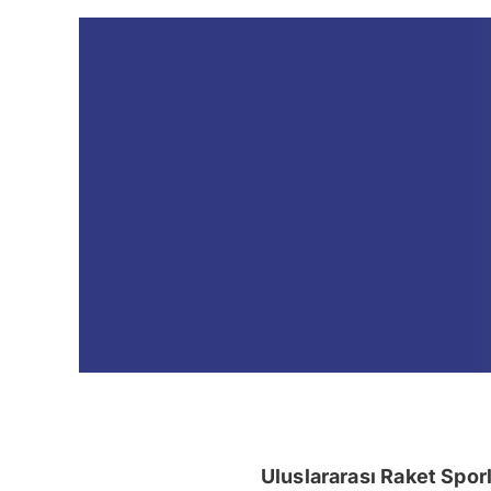
Uluslararası Raket Spor