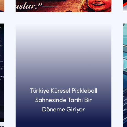
Türkiye Küresel Pickleball
Sahnesinde Tarihi Bir
Döneme Giriyor
DEVAMINI OKU