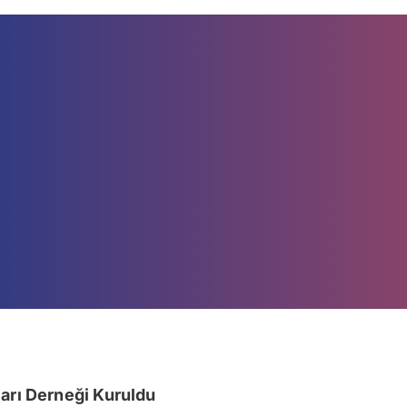
ları Derneği Kuruldu