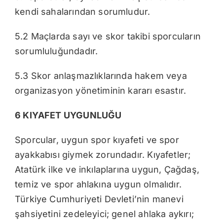
kendi sahalarından sorumludur.
5.2 Maçlarda sayı ve skor takibi sporcuların
sorumluluğundadır.
5.3 Skor anlaşmazlıklarında hakem veya
organizasyon yönetiminin kararı esastır.
6 KIYAFET UYGUNLUĞU
Sporcular, uygun spor kıyafeti ve spor
ayakkabısı giymek zorundadır. Kıyafetler;
Atatürk ilke ve inkılaplarına uygun, Çağdaş,
temiz ve spor ahlakına uygun olmalıdır.
Türkiye Cumhuriyeti Devleti’nin manevi
şahsiyetini zedeleyici; genel ahlaka aykırı;