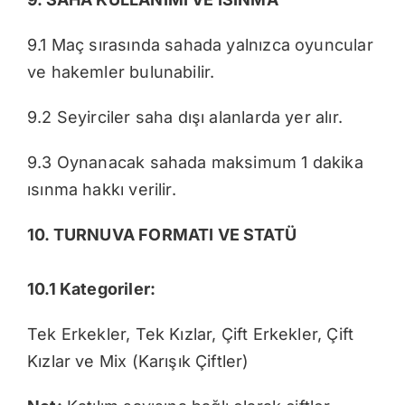
9.1 Maç sırasında sahada yalnızca oyuncular
ve hakemler bulunabilir.
9.2 Seyirciler saha dışı alanlarda yer alır.
9.3 Oynanacak sahada maksimum 1 dakika
ısınma hakkı verilir.
10. TURNUVA FORMATI VE STATÜ
10.1 Kategoriler:
Tek Erkekler, Tek Kızlar, Çift Erkekler, Çift
Kızlar ve Mix (Karışık Çiftler)