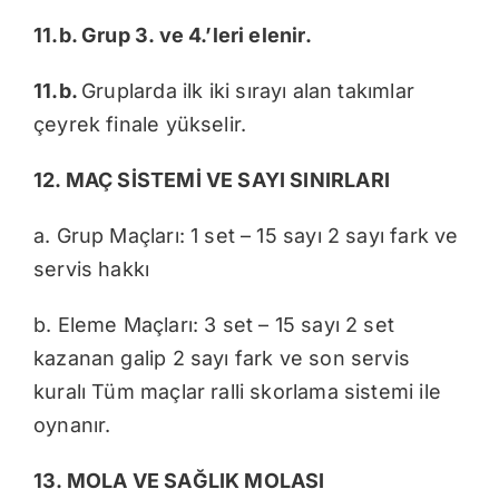
11.b. Grup 3. ve 4.’leri elenir.
11.b.
Gruplarda ilk iki sırayı alan takımlar
çeyrek finale yükselir.
12. MAÇ SİSTEMİ VE SAYI SINIRLARI
a. Grup Maçları: 1 set – 15 sayı 2 sayı fark ve
servis hakkı
b. Eleme Maçları: 3 set – 15 sayı 2 set
kazanan galip 2 sayı fark ve son servis
kuralı Tüm maçlar ralli skorlama sistemi ile
oynanır.
13. MOLA VE SAĞLIK MOLASI