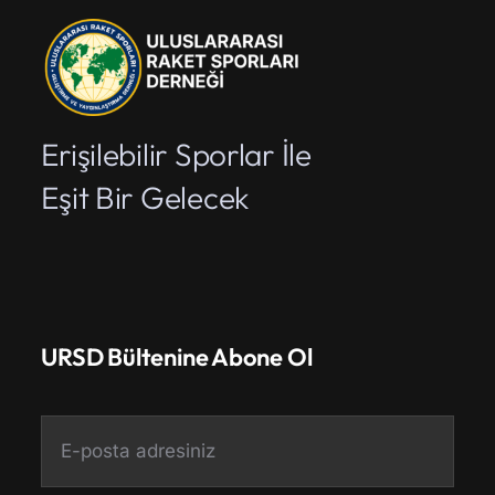
Erişilebilir Sporlar İle
Eşit Bir Gelecek
URSD Bültenine Abone Ol