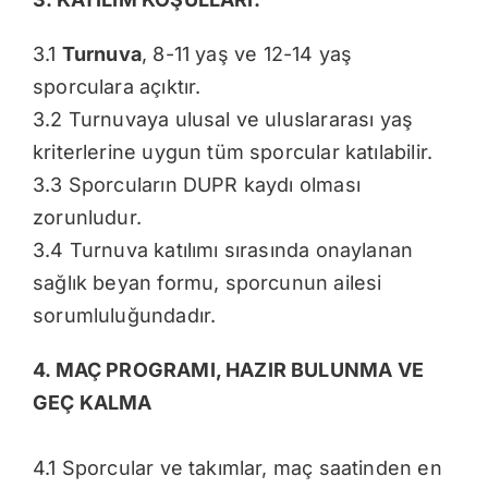
3.1
Turnuva
, 8-11 yaş ve 12-14 yaş
sporculara açıktır.
3.2 Turnuvaya ulusal ve uluslararası yaş
kriterlerine uygun tüm sporcular katılabilir.
3.3 Sporcuların DUPR kaydı olması
zorunludur.
3.4 Turnuva katılımı sırasında onaylanan
sağlık beyan formu, sporcunun ailesi
sorumluluğundadır.
4. MAÇ PROGRAMI, HAZIR BULUNMA VE
GEÇ KALMA
4.1 Sporcular ve takımlar, maç saatinden en