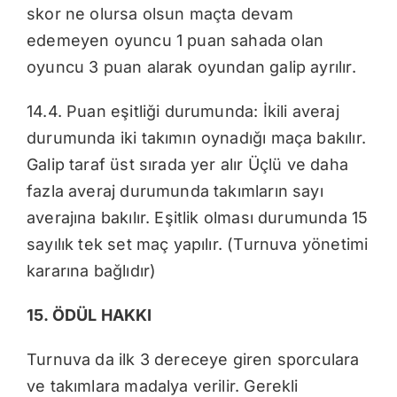
skor ne olursa olsun maçta devam
edemeyen oyuncu 1 puan sahada olan
oyuncu 3 puan alarak oyundan galip ayrılır.
14.4. Puan eşitliği durumunda: İkili averaj
durumunda iki takımın oynadığı maça bakılır.
Galip taraf üst sırada yer alır Üçlü ve daha
fazla averaj durumunda takımların sayı
averajına bakılır. Eşitlik olması durumunda 15
sayılık tek set maç yapılır. (Turnuva yönetimi
kararına bağlıdır)
15. ÖDÜL HAKKI
Turnuva da ilk 3 dereceye giren sporculara
ve takımlara madalya verilir. Gerekli