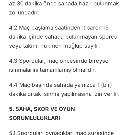
az 30 dakika önce sahada hazır bulunmak
zorundadır.
4.2 Maç başlama saatinden itibaren 15
dakika içinde sahada bulunmayan sporcu
veya takım, hükmen mağlup sayılır.
4.3 Sporcular, maç öncesinde bireysel
ısınmalarını tamamlamış olmalıdır.
4.4 Maç başında sahada yalnızca 1 (bir)
dakika ortak ısınma yapılmasına izin verilir.
5. SAHA, SKOR VE OYUN
SORUMLULUKLARI
5.1 Sporcular, oynadıkları maç süresince