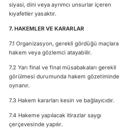
siyasi, dini veya ayrımcı unsurlar içeren
kıyafetler yasaktır.
7. HAKEMLER VE KARARLAR
7.1 Organizasyon, gerekli gördüğü maçlara
hakem veya gözlemci atayabilir.
7.2 Yarı final ve final müsabakaları gerekli
görülmesi durumunda hakem gözetiminde
oynanır.
7.3 Hakem kararları kesin ve bağlayıcıdır.
7.4 Hakeme yapılacak itirazlar saygı
çerçevesinde yapılır.