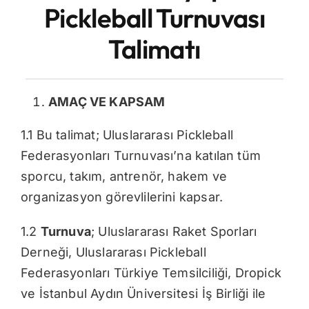
Pickleball Turnuvası
İletişim
Talimatı
AMAÇ VE KAPSAM
1.1 Bu talimat; Uluslararası Pickleball
Federasyonları Turnuvası’na katılan tüm
sporcu, takım, antrenör, hakem ve
organizasyon görevlilerini kapsar.
1.2
Turnuva
; Uluslararası Raket Sporları
Derneği, Uluslararası Pickleball
Federasyonları Türkiye Temsilciliği, Dropick
ve İstanbul Aydın Üniversitesi İş Birliği ile