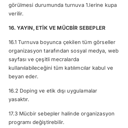
görülmesi durumunda turnuva 1.lerine kupa
verilir.
16. YAYIN, ETİK VE MÜCBİR SEBEPLER
16.1 Turnuva boyunca çekilen tüm görseller
organizasyon tarafından sosyal medya, web
sayfası ve çeşitli mecralarda
kullanılabileceğini tüm katılımcılar kabul ve
beyan eder.
16.2 Doping ve etik dışı uygulamalar
yasaktır.
17.3 Mücbir sebepler halinde organizasyon
programı değiştirebilir.