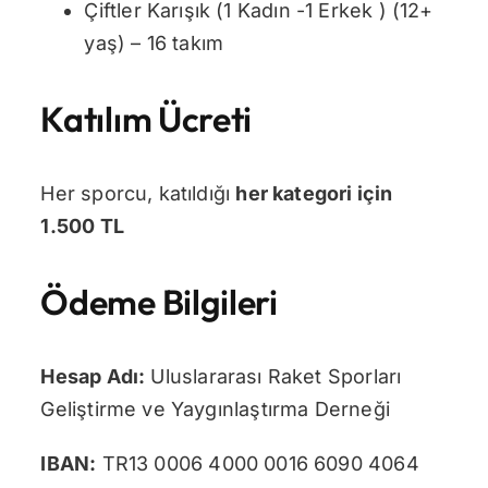
Çiftler Karışık (1 Kadın -1 Erkek ) (12+
yaş) – 16 takım
Katılım Ücreti
Her sporcu, katıldığı
her kategori için
1.500 TL
Ödeme Bilgileri
Hesap Adı:
Uluslararası Raket Sporları
Geliştirme ve Yaygınlaştırma Derneği
IBAN:
TR13 0006 4000 0016 6090 4064