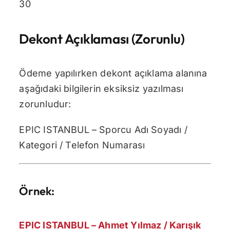
30
Dekont Açıklaması (Zorunlu)
Ödeme yapılırken dekont açıklama alanına
aşağıdaki bilgilerin eksiksiz yazılması
zorunludur:
EPIC ISTANBUL – Sporcu Adı Soyadı /
Kategori / Telefon Numarası
Örnek:
EPIC ISTANBUL – Ahmet Yılmaz / Karışık