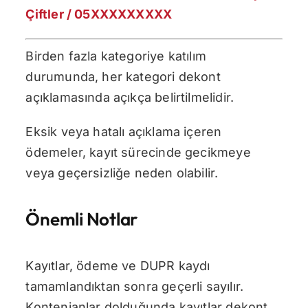
Çiftler / 05XXXXXXXXX
Birden fazla kategoriye katılım
durumunda, her kategori dekont
açıklamasında açıkça belirtilmelidir.
Eksik veya hatalı açıklama içeren
ödemeler, kayıt sürecinde gecikmeye
veya geçersizliğe neden olabilir.
Önemli Notlar
Kayıtlar, ödeme ve DUPR kaydı
tamamlandıktan sonra geçerli sayılır.
Kontenjanlar dolduğunda kayıtlar dekont