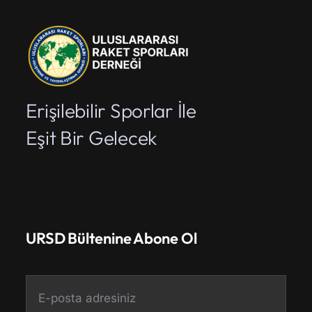
Erişilebilir Sporlar İle
Eşit Bir Gelecek
URSD Bültenine Abone Ol