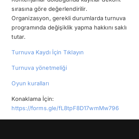
sırasına göre değerlendirilir.
Organizasyon, gerekli durumlarda turnuva
programında değişiklik yapma hakkını saklı
tutar.
Turnuva Kaydı İçin Tıklayın
Turnuva yönetmeliği
Oyun kuralları
Konaklama İçin:
https://forms.gle/fL8tpF8D17wmMw796