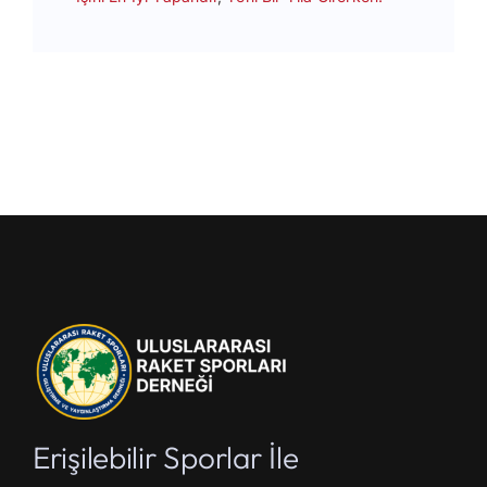
Erişilebilir Sporlar İle