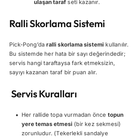
ulaşan taraf
seti kazanır.
Ralli Skorlama Sistemi
Pick-Pong’da
ralli skorlama sistemi
kullanılır.
Bu sistemde her hata bir sayı değerindedir;
servis hangi taraftaysa fark etmeksizin,
sayıyı kazanan taraf bir puan alır.
Servis Kuralları
Her rallide topa vurmadan önce
topun
yere temas etmesi
(bir kez sekmesi)
zorunludur. (Tekerlekli sandalye