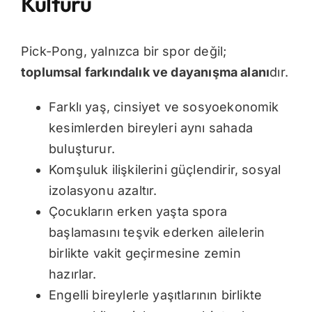
Kültürü
Pick-Pong, yalnızca bir spor değil;
toplumsal farkındalık ve dayanışma alanı
dır.
Farklı yaş, cinsiyet ve sosyoekonomik
kesimlerden bireyleri aynı sahada
buluşturur.
Komşuluk ilişkilerini güçlendirir, sosyal
izolasyonu azaltır.
Çocukların erken yaşta spora
başlamasını teşvik ederken ailelerin
birlikte vakit geçirmesine zemin
hazırlar.
Engelli bireylerle yaşıtlarının birlikte