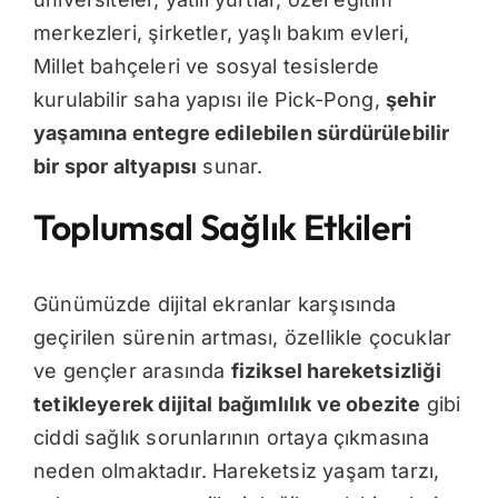
merkezleri, şirketler, yaşlı bakım evleri,
Millet bahçeleri ve sosyal tesislerde
kurulabilir saha yapısı ile Pick-Pong,
şehir
yaşamına entegre edilebilen sürdürülebilir
bir spor altyapısı
sunar.
Toplumsal Sağlık Etkileri
Günümüzde dijital ekranlar karşısında
geçirilen sürenin artması, özellikle çocuklar
ve gençler arasında
fiziksel hareketsizliği
tetikleyerek dijital bağımlılık ve obezite
gibi
ciddi sağlık sorunlarının ortaya çıkmasına
neden olmaktadır. Hareketsiz yaşam tarzı,