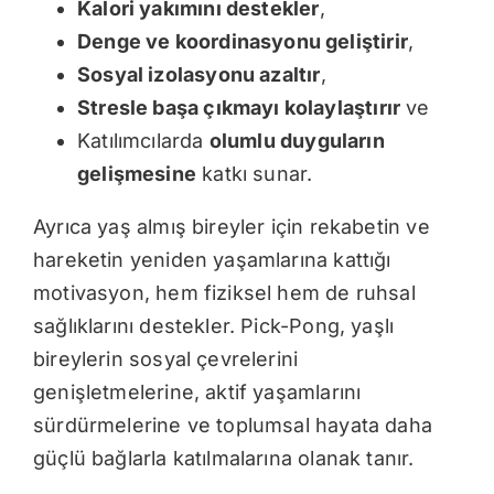
Kalori yakımını destekler
,
Denge ve koordinasyonu geliştirir
,
Sosyal izolasyonu azaltır
,
Stresle başa çıkmayı kolaylaştırır
ve
Katılımcılarda
olumlu duyguların
gelişmesine
katkı sunar.
Ayrıca yaş almış bireyler için rekabetin ve
hareketin yeniden yaşamlarına kattığı
motivasyon, hem fiziksel hem de ruhsal
sağlıklarını destekler. Pick-Pong, yaşlı
bireylerin sosyal çevrelerini
genişletmelerine, aktif yaşamlarını
sürdürmelerine ve toplumsal hayata daha
güçlü bağlarla katılmalarına olanak tanır.