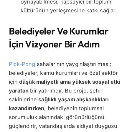
oynayabilmesi, kapsayıcı bir toplum
kültürünün yerleşmesine katkı sağlar.
Belediyeler Ve Kurumlar
İçin Vizyoner Bir Adım
Pick-Pong
sahalarının yaygınlaştırılması;
belediyeler, kamu kurumları ve özel sektör
için
düşük maliyetli ama yüksek sosyal etki
yaratan
bir yatırımdır. Bu proje, şehir
sakinlerine
sağlıklı yaşam alışkanlıkları
kazandırırken
,
belediyenin toplumsal
sorumluluk alanındaki görünürlüğünü
güçlendirir, vatandaşlarda aidiyet duygusu