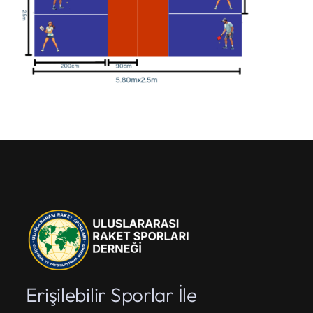
Erişilebilir Sporlar İle