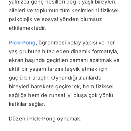
yalnızca genç nesilleri değil; yaşlı bireyleri,
aileleri ve toplumun tüm kesimlerini fiziksel,
psikolojik ve sosyal yönden olumsuz
etkilemektedir.
Pick-Pong
, öğrenmesi kolay yapısı ve her
yaş grubuna hitap eden dinamik formatıyla,
ekran başında geçirilen zamanı azaltmak ve
aktif bir yaşam tarzını teşvik etmek için
güçlü bir araçtır. Oynandığı alanlarda
bireyleri harekete geçirerek, hem fiziksel
sağlığa hem de ruhsal iyi oluşa çok yönlü
katkılar sağlar.
Düzenli Pick-Pong oynamak: