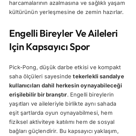
harcamalarının azalmasına ve sağlıklı yaşam
kültürünün yerleşmesine de zemin hazırlar.
Engelli Bireyler Ve Aileleri
Için Kapsayıcı Spor
Pick-Pong, düşük darbe etkisi ve kompakt
saha ölçüleri sayesinde
tekerlekli sandalye
kullanıcıları dahil herkesin oynayabileceği
erişilebilir bir branştır
. Engelli bireylerin
yaşıtları ve aileleriyle birlikte aynı sahada
eşit şartlarda oyun oynayabilmesi, hem
fiziksel aktiviteye katılımı hem de sosyal
bağları güçlendirir. Bu kapsayıcı yaklaşım,