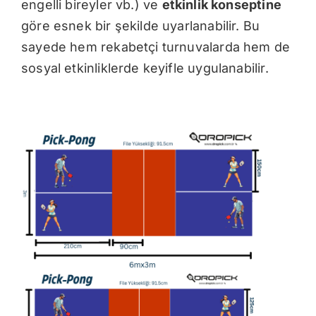
engelli bireyler vb.) ve
etkinlik konseptine
göre esnek bir şekilde uyarlanabilir. Bu
sayede hem rekabetçi turnuvalarda hem de
sosyal etkinliklerde keyifle uygulanabilir.