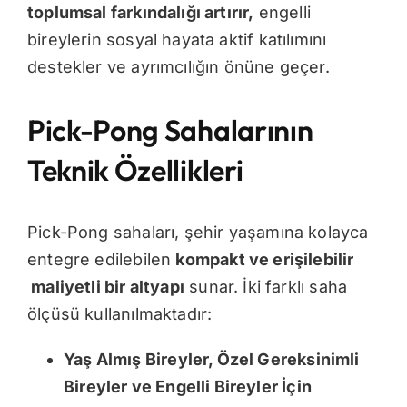
toplumsal farkındalığı artırır
,
engelli
bireylerin sosyal hayata aktif katılımını
destekler ve ayrımcılığın önüne geçer.
Pick-Pong Sahalarının
Teknik Özellikleri
Pick-Pong sahaları, şehir yaşamına kolayca
entegre edilebilen
kompakt ve erişilebilir
maliyetli bir altyapı
sunar. İki farklı saha
ölçüsü kullanılmaktadır:
Yaş Almış Bireyler, Özel Gereksinimli
Bireyler ve Engelli Bireyler İçin