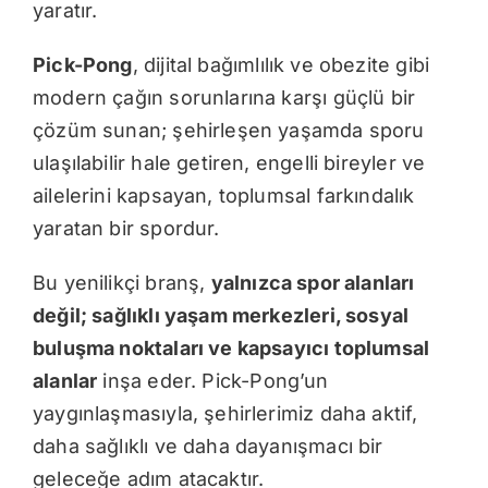
yaratır.
Pick-Pong
, dijital bağımlılık ve obezite gibi
modern çağın sorunlarına karşı güçlü bir
çözüm sunan; şehirleşen yaşamda sporu
ulaşılabilir hale getiren, engelli bireyler ve
ailelerini kapsayan, toplumsal farkındalık
yaratan bir spordur.
Bu yenilikçi branş,
yalnızca spor alanları
değil; sağlıklı yaşam merkezleri, sosyal
buluşma noktaları ve kapsayıcı toplumsal
alanlar
inşa eder. Pick-Pong’un
yaygınlaşmasıyla, şehirlerimiz daha aktif,
daha sağlıklı ve daha dayanışmacı bir
geleceğe adım atacaktır.