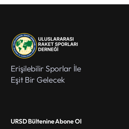
Erişilebilir Sporlar İle
Eşit Bir Gelecek
URSD Bültenine Abone Ol