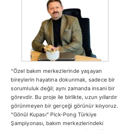
“Özel bakım merkezlerinde yaşayan
bireylerin hayatına dokunmak, sadece bir
sorumluluk değil; aynı zamanda insani bir
görevdir. Bu proje ile birlikte, uzun yıllardır
görünmeyen bir gerçeği görünür kılıyoruz.
“Gönül Kupası” Pick-Pong Türkiye
Şampiyonası, bakım merkezlerindeki