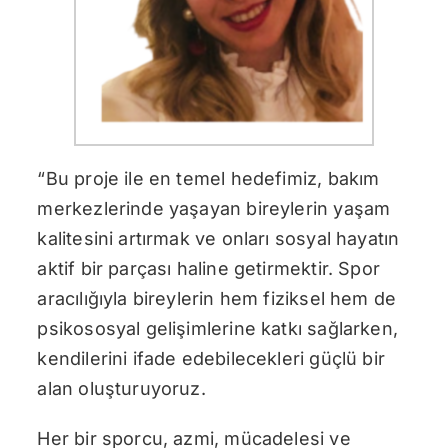
“Bu proje ile en temel hedefimiz, bakım
merkezlerinde yaşayan bireylerin yaşam
kalitesini artırmak ve onları sosyal hayatın
aktif bir parçası haline getirmektir. Spor
aracılığıyla bireylerin hem fiziksel hem de
psikososyal gelişimlerine katkı sağlarken,
kendilerini ifade edebilecekleri güçlü bir
alan oluşturuyoruz.
Her bir sporcu, azmi, mücadelesi ve