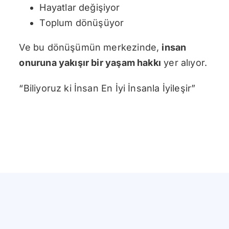
Hayatlar değişiyor
Toplum dönüşüyor
Ve bu dönüşümün merkezinde,
insan
onuruna yakışır bir yaşam hakkı
yer alıyor.
“Biliyoruz ki İnsan En İyi İnsanla İyileşir”