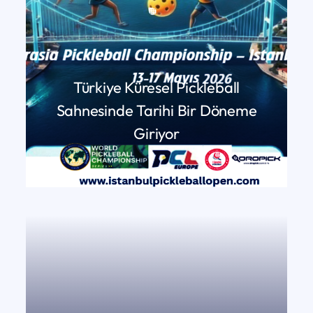
Türkiye Küresel Pickleball
Sahnesinde Tarihi Bir Döneme
Giriyor
DEVAMINI OKU