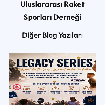
Uluslararası Raket
Sporları Derneği
Diğer Blog Yazıları