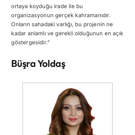
ortaya koyduğu irade ile bu
organizasyonun gerçek kahramanıdır.
Onların sahadaki varlığı, bu projenin ne
kadar anlamlı ve gerekli olduğunun en açık
göstergesidir.”
Büşra Yoldaş