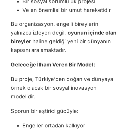
Bir sosyal sorumluluk projesi
Ve en önemlisi bir umut hareketidir
Bu organizasyon, engelli bireylerin
yalnızca izleyen değil,
oyunun içinde olan
bireyler
haline geldiği yeni bir dünyanın
kapısını aralamaktadır.
Geleceğe İlham Veren Bir Model:
Bu proje, Türkiye’den doğan ve dünyaya
örnek olacak bir sosyal inovasyon
modelidir.
Sporun birleştirici gücüyle:
Engeller ortadan kalkıyor