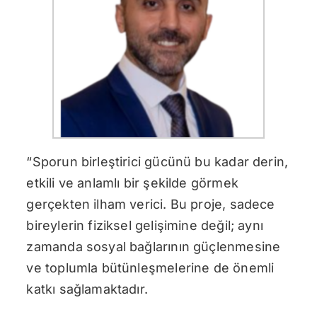
“Sporun birleştirici gücünü bu kadar derin,
etkili ve anlamlı bir şekilde görmek
gerçekten ilham verici. Bu proje, sadece
bireylerin fiziksel gelişimine değil; aynı
zamanda sosyal bağlarının güçlenmesine
ve toplumla bütünleşmelerine de önemli
katkı sağlamaktadır.