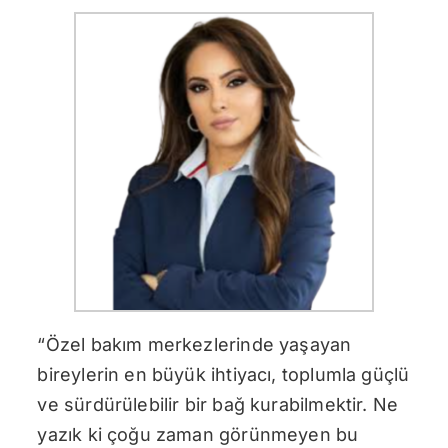
“Özel bakım merkezlerinde yaşayan
bireylerin en büyük ihtiyacı, toplumla güçlü
ve sürdürülebilir bir bağ kurabilmektir. Ne
yazık ki çoğu zaman görünmeyen bu