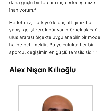
daha güçlü bir toplum inşa edeceğimize
inanıyorum.”
Hedefimiz, Türkiye’de başlattığımız bu
yapıyı geliştirerek dünyanın örnek alacağı,
uluslararası ölçekte uygulanabilir bir model
haline getirmektir. Bu yolculukta her bir
sporcu, değişimin en güçlü temsilcisidir.”
Alex Nışan Kıllıoğlu