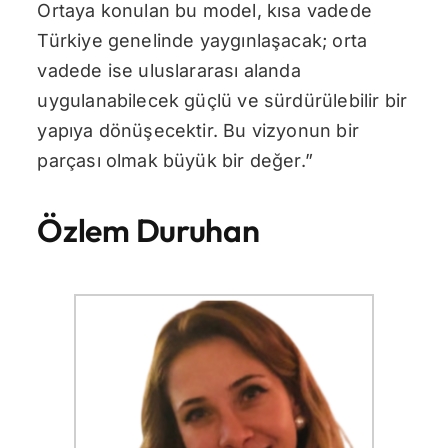
Ortaya konulan bu model, kısa vadede
Türkiye genelinde yaygınlaşacak; orta
vadede ise uluslararası alanda
uygulanabilecek güçlü ve sürdürülebilir bir
yapıya dönüşecektir. Bu vizyonun bir
parçası olmak büyük bir değer.”
Özlem Duruhan