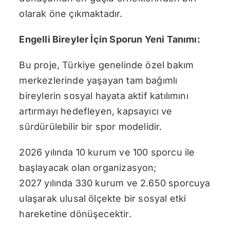
olarak öne çıkmaktadır.
Engelli Bireyler İçin Sporun Yeni Tanımı:
Bu proje, Türkiye genelinde özel bakım
merkezlerinde yaşayan tam bağımlı
bireylerin sosyal hayata aktif katılımını
artırmayı hedefleyen, kapsayıcı ve
sürdürülebilir bir spor modelidir.
2026 yılında 10 kurum ve 100 sporcu ile
başlayacak olan organizasyon;
2027 yılında 330 kurum ve 2.650 sporcuya
ulaşarak ulusal ölçekte bir sosyal etki
hareketine dönüşecektir.