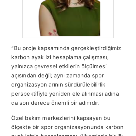
“Bu proje kapsamında gerçekleştirdiğimiz
karbon ayak izi hesaplama çalışması,
yalnızca çevresel etkilerin ölçülmesi
açısından değil; aynı zamanda spor
organizasyonlarının sürdürülebilirlik
perspektifiyle yeniden ele alınması adına
da son derece önemli bir adımdır.
Özel bakım merkezlerini kapsayan bu
ölçekte bir spor organizasyonunda karbon