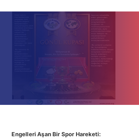
İletişim
Engelleri Aşan Bir Spor Hareketi: