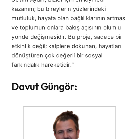
kazanım; bu bireylerin yüzlerindeki
mutluluk, hayata olan bağlılıklarının artması
ve toplumun onlara bakış açısının olumlu
yönde değişmesidir. Bu proje, sadece bir
etkinlik değil; kalplere dokunan, hayatları
dönüştüren çok değerli bir sosyal
farkındalık hareketidir.”
Davut Güngör: