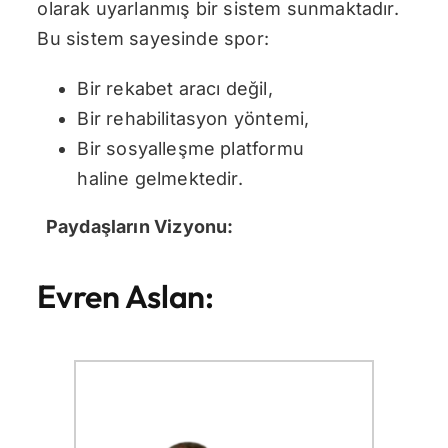
olarak uyarlanmış bir sistem sunmaktadır.
Bu sistem sayesinde spor:
Bir rekabet aracı değil,
Bir rehabilitasyon yöntemi,
Bir sosyalleşme platformu
haline gelmektedir.
Paydaşların Vizyonu:
Evren Aslan: