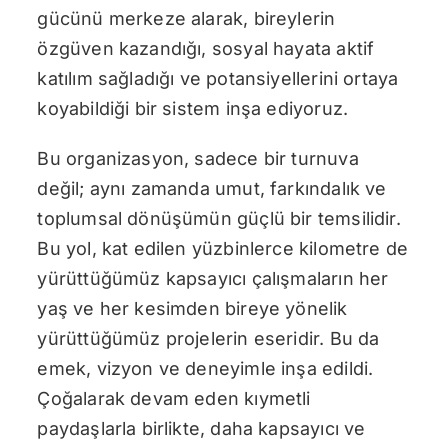
gücünü merkeze alarak, bireylerin
özgüven kazandığı, sosyal hayata aktif
katılım sağladığı ve potansiyellerini ortaya
koyabildiği bir sistem inşa ediyoruz.
Bu organizasyon, sadece bir turnuva
değil; aynı zamanda umut, farkındalık ve
toplumsal dönüşümün güçlü bir temsilidir.
Bu yol, kat edilen yüzbinlerce kilometre de
yürüttüğümüz kapsayıcı çalışmaların her
yaş ve her kesimden bireye yönelik
yürüttüğümüz projelerin eseridir. Bu da
emek, vizyon ve deneyimle inşa edildi.
Çoğalarak devam eden kıymetli
paydaşlarla birlikte, daha kapsayıcı ve