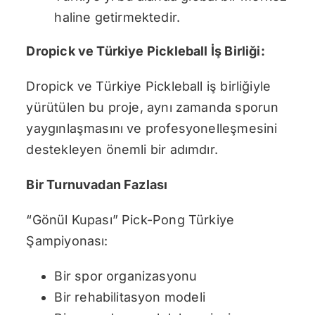
haline getirmektedir.
Dropick ve Türkiye Pickleball İş Birliği:
Dropick ve Türkiye Pickleball iş birliğiyle
yürütülen bu proje, aynı zamanda sporun
yaygınlaşmasını ve profesyonelleşmesini
destekleyen önemli bir adımdır.
Bir Turnuvadan Fazlası
“Gönül Kupası” Pick-Pong Türkiye
Şampiyonası:
Bir spor organizasyonu
Bir rehabilitasyon modeli