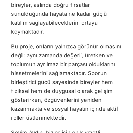
bireyler, aslında doğru fırsatlar
sunulduğunda hayata ne kadar güçlü
katılım sağlayabileceklerini ortaya
koymaktadır.
Bu proje, onların yalnızca görünür olmasını
değil; aynı zamanda değerli, üretken ve
toplumun ayrılmaz bir parçası olduklarını
hissetmelerini sağlamaktadır. Sporun
birleştirici gücü sayesinde bireyler hem
fiziksel hem de duygusal olarak gelişim
gösterirken, özgüvenlerini yeniden
kazanmakta ve sosyal hayatın içinde aktif
roller üstlenmektedir.
Sevim Aydın, bizler için en kıymetli