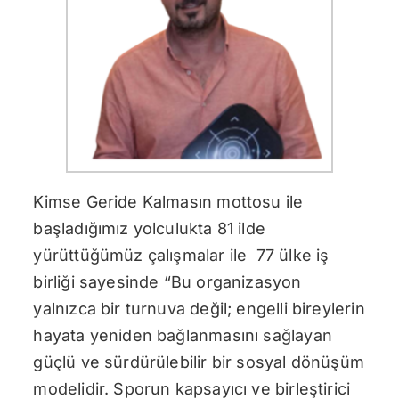
Kimse Geride Kalmasın mottosu ile
başladığımız yolculukta 81 ilde
yürüttüğümüz çalışmalar ile 77 ülke iş
birliği sayesinde “Bu organizasyon
yalnızca bir turnuva değil; engelli bireylerin
hayata yeniden bağlanmasını sağlayan
güçlü ve sürdürülebilir bir sosyal dönüşüm
modelidir. Sporun kapsayıcı ve birleştirici