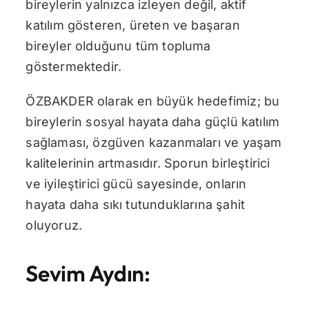
bireylerin yalnızca izleyen değil, aktif
katılım gösteren, üreten ve başaran
bireyler olduğunu tüm topluma
göstermektedir.
ÖZBAKDER olarak en büyük hedefimiz; bu
bireylerin sosyal hayata daha güçlü katılım
sağlaması, özgüven kazanmaları ve yaşam
kalitelerinin artmasıdır. Sporun birleştirici
ve iyileştirici gücü sayesinde, onların
hayata daha sıkı tutunduklarına şahit
oluyoruz.
Sevim Aydın: