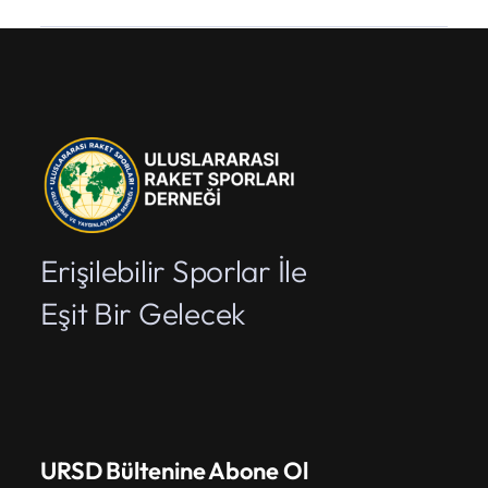
İletişim
Erişilebilir Sporlar İle
Eşit Bir Gelecek
URSD Bültenine Abone Ol