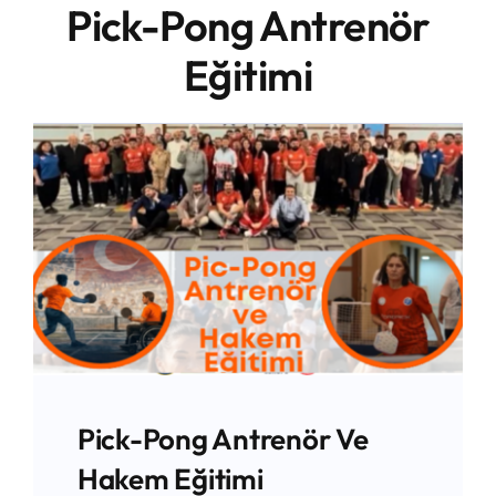
Pick-Pong Antrenör
Blog
Eğitimi
İletişim
Pick-Pong Antrenör Ve
Hakem Eğitimi