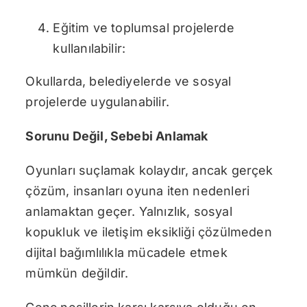
Eğitim ve toplumsal projelerde
kullanılabilir:
Okullarda, belediyelerde ve sosyal
projelerde uygulanabilir.
Sorunu Değil, Sebebi Anlamak
Oyunları suçlamak kolaydır, ancak gerçek
çözüm, insanları oyuna iten nedenleri
anlamaktan geçer. Yalnızlık, sosyal
kopukluk ve iletişim eksikliği çözülmeden
dijital bağımlılıkla mücadele etmek
mümkün değildir.