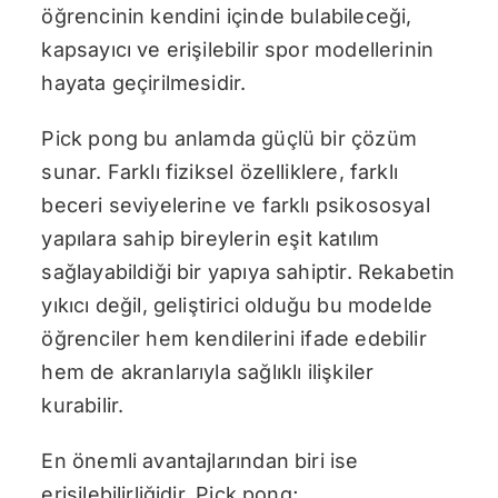
öğrencinin kendini içinde bulabileceği,
kapsayıcı ve erişilebilir spor modellerinin
hayata geçirilmesidir.
Pick pong bu anlamda güçlü bir çözüm
sunar. Farklı fiziksel özelliklere, farklı
beceri seviyelerine ve farklı psikososyal
yapılara sahip bireylerin eşit katılım
sağlayabildiği bir yapıya sahiptir. Rekabetin
yıkıcı değil, geliştirici olduğu bu modelde
öğrenciler hem kendilerini ifade edebilir
hem de akranlarıyla sağlıklı ilişkiler
kurabilir.
En önemli avantajlarından biri ise
erişilebilirliğidir. Pick pong;