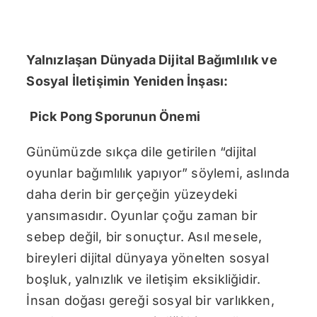
Yalnızlaşan Dünyada Dijital Bağımlılık ve
Sosyal İletişimin Yeniden İnşası:
Pick Pong Sporunun Önemi
Günümüzde sıkça dile getirilen “dijital
oyunlar bağımlılık yapıyor” söylemi, aslında
daha derin bir gerçeğin yüzeydeki
yansımasıdır. Oyunlar çoğu zaman bir
sebep değil, bir sonuçtur. Asıl mesele,
bireyleri dijital dünyaya yönelten sosyal
boşluk, yalnızlık ve iletişim eksikliğidir.
İnsan doğası gereği sosyal bir varlıkken,