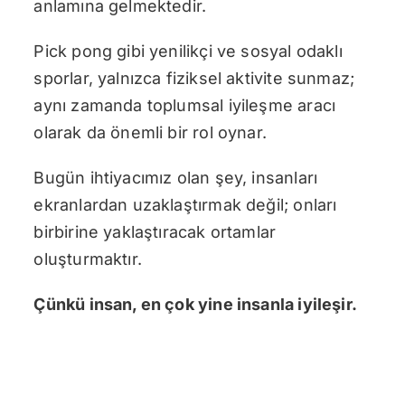
anlamına gelmektedir.
Pick pong gibi yenilikçi ve sosyal odaklı
sporlar, yalnızca fiziksel aktivite sunmaz;
aynı zamanda toplumsal iyileşme aracı
olarak da önemli bir rol oynar.
Bugün ihtiyacımız olan şey, insanları
ekranlardan uzaklaştırmak değil; onları
birbirine yaklaştıracak ortamlar
oluşturmaktır.
Çünkü insan, en çok yine insanla iyileşir.