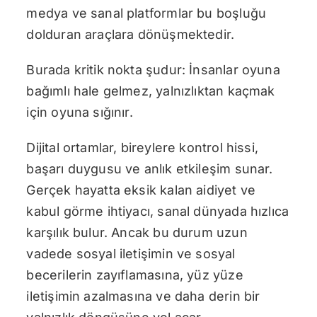
medya ve sanal platformlar bu boşluğu
dolduran araçlara dönüşmektedir.
Burada kritik nokta şudur: İnsanlar oyuna
bağımlı hale gelmez, yalnızlıktan kaçmak
için oyuna sığınır.
Dijital ortamlar, bireylere kontrol hissi,
başarı duygusu ve anlık etkileşim sunar.
Gerçek hayatta eksik kalan aidiyet ve
kabul görme ihtiyacı, sanal dünyada hızlıca
karşılık bulur. Ancak bu durum uzun
vadede sosyal iletişimin ve sosyal
becerilerin zayıflamasına, yüz yüze
iletişimin azalmasına ve daha derin bir