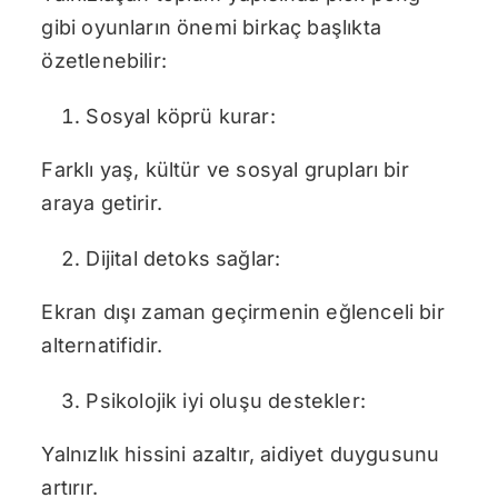
gibi oyunların önemi birkaç başlıkta
özetlenebilir:
Sosyal köprü kurar:
Farklı yaş, kültür ve sosyal grupları bir
araya getirir.
Dijital detoks sağlar:
Ekran dışı zaman geçirmenin eğlenceli bir
alternatifidir.
Psikolojik iyi oluşu destekler:
Yalnızlık hissini azaltır, aidiyet duygusunu
artırır.