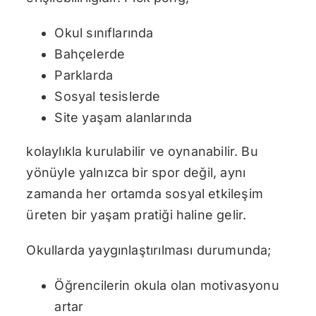
Okul sınıflarında
Bahçelerde
Parklarda
Sosyal tesislerde
Site yaşam alanlarında
kolaylıkla kurulabilir ve oynanabilir. Bu
yönüyle yalnızca bir spor değil, aynı
zamanda her ortamda sosyal etkileşim
üreten bir yaşam pratiği haline gelir.
Okullarda yaygınlaştırılması durumunda;
Öğrencilerin okula olan motivasyonu
artar