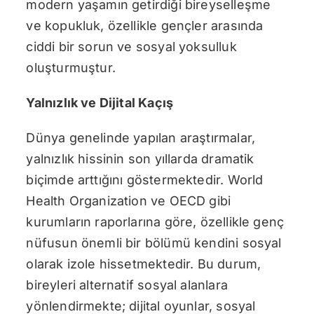
modern yaşamın getirdiği bireyselleşme
ve kopukluk, özellikle gençler arasında
ciddi bir sorun ve sosyal yoksulluk
oluşturmuştur.
Yalnızlık ve Dijital Kaçış
Dünya genelinde yapılan araştırmalar,
yalnızlık hissinin son yıllarda dramatik
biçimde arttığını göstermektedir. World
Health Organization ve OECD gibi
kurumların raporlarına göre, özellikle genç
nüfusun önemli bir bölümü kendini sosyal
olarak izole hissetmektedir. Bu durum,
bireyleri alternatif sosyal alanlara
yönlendirmekte; dijital oyunlar, sosyal