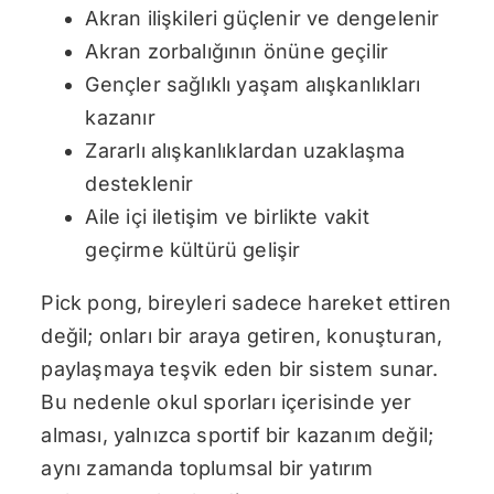
Akran ilişkileri güçlenir ve dengelenir
Akran zorbalığının önüne geçilir
Gençler sağlıklı yaşam alışkanlıkları
kazanır
Zararlı alışkanlıklardan uzaklaşma
desteklenir
Aile içi iletişim ve birlikte vakit
geçirme kültürü gelişir
Pick pong, bireyleri sadece hareket ettiren
değil; onları bir araya getiren, konuşturan,
paylaşmaya teşvik eden bir sistem sunar.
Bu nedenle okul sporları içerisinde yer
alması, yalnızca sportif bir kazanım değil;
aynı zamanda toplumsal bir yatırım