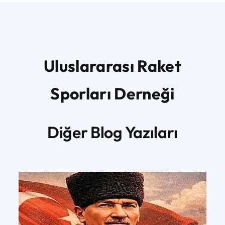
Uluslararası Raket
Sporları Derneği
Diğer Blog Yazıları