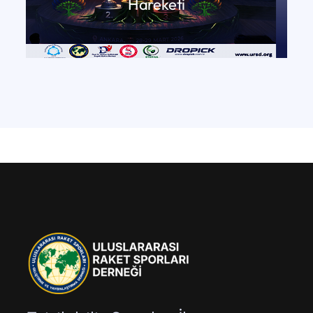
Hareketi
DEVAMINI OKU