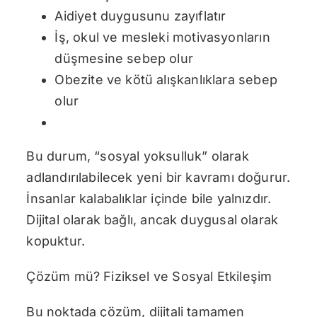
Aidiyet duygusunu zayıflatır
İş, okul ve mesleki motivasyonların
düşmesine sebep olur
Obezite ve kötü alışkanlıklara sebep
olur
Bu durum, “sosyal yoksulluk” olarak
adlandırılabilecek yeni bir kavramı doğurur.
İnsanlar kalabalıklar içinde bile yalnızdır.
Dijital olarak bağlı, ancak duygusal olarak
kopuktur.
Çözüm mü? Fiziksel ve Sosyal Etkileşim
Bu noktada çözüm, dijitali tamamen