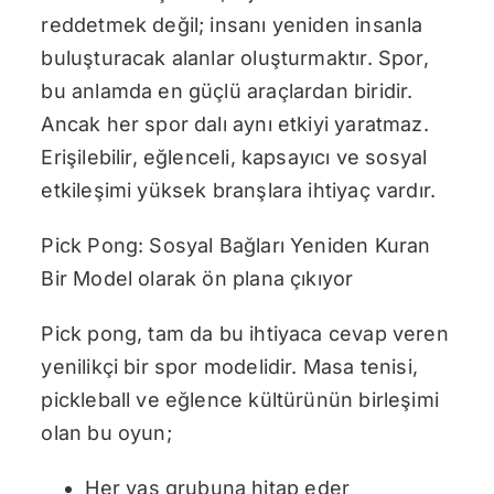
reddetmek değil; insanı yeniden insanla
buluşturacak alanlar oluşturmaktır. Spor,
bu anlamda en güçlü araçlardan biridir.
Ancak her spor dalı aynı etkiyi yaratmaz.
Erişilebilir, eğlenceli, kapsayıcı ve sosyal
etkileşimi yüksek branşlara ihtiyaç vardır.
Pick Pong: Sosyal Bağları Yeniden Kuran
Bir Model olarak ön plana çıkıyor
Pick pong, tam da bu ihtiyaca cevap veren
yenilikçi bir spor modelidir. Masa tenisi,
pickleball ve eğlence kültürünün birleşimi
olan bu oyun;
Her yaş grubuna hitap eder