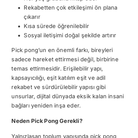
Rekabetten çok etkileşimi ön plana
çıkarır
Kısa sürede öğrenilebilir
Sosyal iletişimi doğal şekilde artırır
Pick pong’un en önemli farkı, bireyleri
sadece hareket ettirmesi değil, birbirine
temas ettirmesidir. Erişilebilir yapı,
kapsayıcılığı, eşit katılım eşit ve adil
rekabet ve sürdürülebilir yapısı gibi
unsurlar, dijital dünyada eksik kalan insani
bağları yeniden inşa eder.
Neden Pick Pong Gerekli?
Yalnızlaşan toplum yapısında pick pong