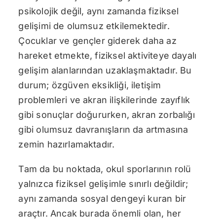
psikolojik değil, aynı zamanda fiziksel
gelişimi de olumsuz etkilemektedir.
Çocuklar ve gençler giderek daha az
hareket etmekte, fiziksel aktiviteye dayalı
gelişim alanlarından uzaklaşmaktadır. Bu
durum; özgüven eksikliği, iletişim
problemleri ve akran ilişkilerinde zayıflık
gibi sonuçlar doğururken, akran zorbalığı
gibi olumsuz davranışların da artmasına
zemin hazırlamaktadır.
Tam da bu noktada, okul sporlarının rolü
yalnızca fiziksel gelişimle sınırlı değildir;
aynı zamanda sosyal dengeyi kuran bir
araçtır. Ancak burada önemli olan, her