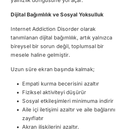
yalnızlık döngüsüne yol açar.
Dijital Bağımlılık ve Sosyal Yoksulluk
Internet Addiction Disorder olarak
tanımlanan dijital bağımlılık, artık yalnızca
bireysel bir sorun değil, toplumsal bir
mesele haline gelmiştir.
Uzun süre ekran başında kalmak;
Empati kurma becerisini azaltır
Fiziksel aktiviteyi düşürür
Sosyal etkileşimleri minimuma indirir
Aile içi iletişimi azaltır ve aile bağlarını
zayıflatır
Akran ilişkilerini azaltır.