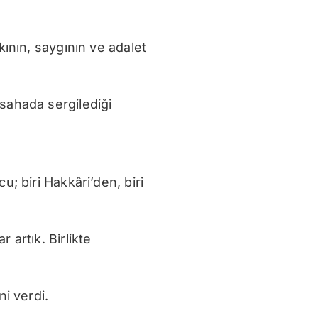
kının, saygının ve adalet
sahada sergilediği
; biri Hakkâri’den, biri
.
 artık. Birlikte
i verdi.