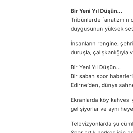
Bir Yeni Yıl Düşün…
Tribünlerde fanatizmin d
duygusunun yüksek ses
İnsanların rengine, şeh
duruşla, çalışkanlığıyla 
Bir Yeni Yıl Düşün…
Bir sabah spor haberleri
Edirne’den, dünya sahne
Ekranlarda köy kahvesi g
gelişiyorlar ve aynı heye
Televizyonlarda şu cümle
Spor artık herkes için eriş