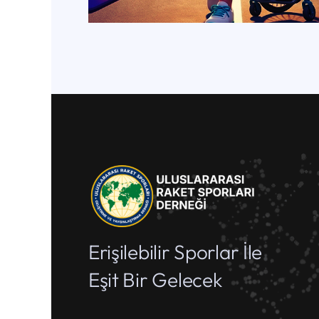
DEVAMINI OKU
Erişilebilir Sporlar İle
Eşit Bir Gelecek