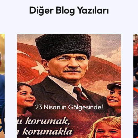
Diğer Blog Yazıları
23 Nisan’ın Gölgesinde!
DEVAMINI OKU