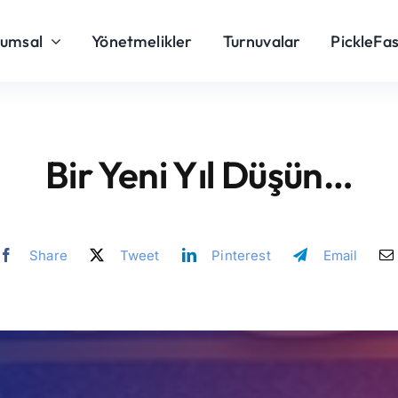
rumsal
Yönetmelikler
Turnuvalar
PickleFas
Bir Yeni Yıl Düşün…
Share
Tweet
Pinterest
Email