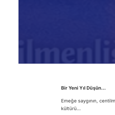
Bir Yeni Yıl Düşün…
Emeğe saygının, centil
kültürü…