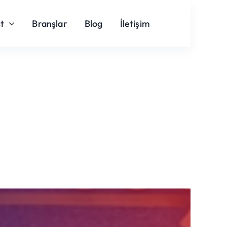
t
Branşlar
Blog
İletişim