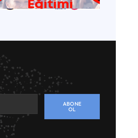
ABONE
OL