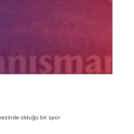
kezinde olduğu bir spor