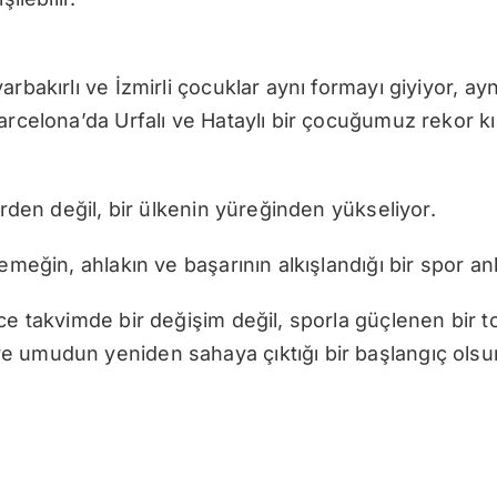
arbakırlı ve İzmirli çocuklar aynı formayı giyiyor, a
arcelona’da Urfalı ve Hataylı bir çocuğumuz rekor kı
erden değil, bir ülkenin yüreğinden yükseliyor.
emeğin, ahlakın ve başarının alkışlandığı bir spor an
ce takvimde bir değişim değil, sporla güçlenen bir to
 umudun yeniden sahaya çıktığı bir başlangıç olsu