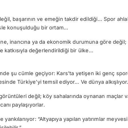
eğil, başarının ve emeğin takdir edildiği… Spor ahla
le konuşulduğu bir ortam…
rine, inancına ya da ekonomik durumuna göre değil; 
ve katkısıyla değerlendirildiği bir ülke…
nde şu cümle geçiyor: Kars’ta yetişen iki genç sporcu
sinde Türkiye’yi temsil ediyor… Ve dünya alkışlıyor
örüntüleri değil; köy sahalarında oynanan maçlar var
canı paylaşıyorlar.
 yankılanıyor: “Altyapıya yapılan yatırımlar meyvesin
ilebilir.”